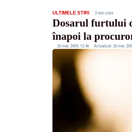
·
ULTIMELE STIRI
3 min citire
Dosarul furtului 
înapoi la procuro
26 mar. 2009, 12:46
Actualizat: 26 mar. 200