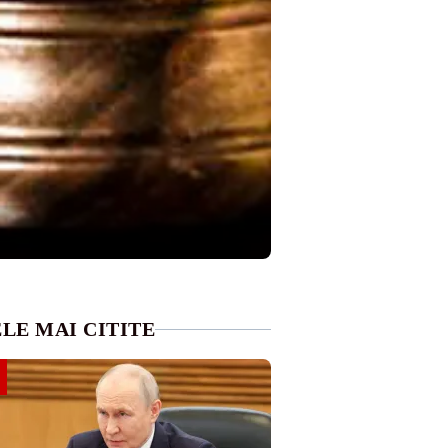
LE MAI CITITE