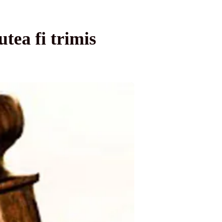
tea fi trimis