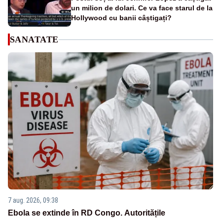
un milion de dolari. Ce va face starul de la
Hollywood cu banii câștigați?
SANATATE
7 aug. 2026, 09:38
Ebola se extinde în RD Congo. Autoritățile