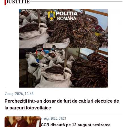
JUSTITIE
7 aug. 2026, 10:58
Percheziții într-un dosar de furt de cabluri electrice de
la parcuri fotovoltaice
7 aug. 2026, 08:21
CCR discută pe 12 august sesizarea