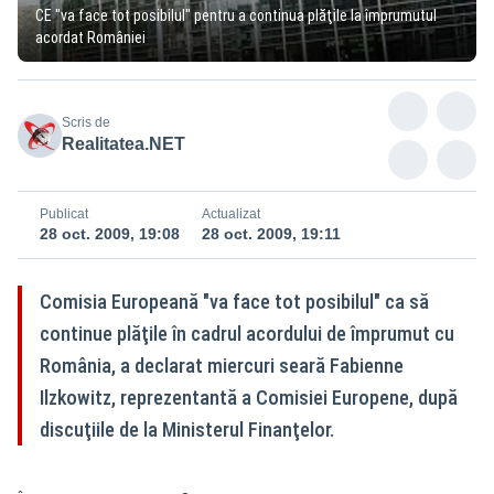
CE "va face tot posibilul" pentru a continua plăţile la împrumutul
acordat României
Scris de
Realitatea.NET
Publicat
Actualizat
28 oct. 2009, 19:08
28 oct. 2009, 19:11
Comisia Europeană "va face tot posibilul" ca să
continue plăţile în cadrul acordului de împrumut cu
România, a declarat miercuri seară Fabienne
Ilzkowitz, reprezentantă a Comisiei Europene, după
discuţiile de la Ministerul Finanţelor.