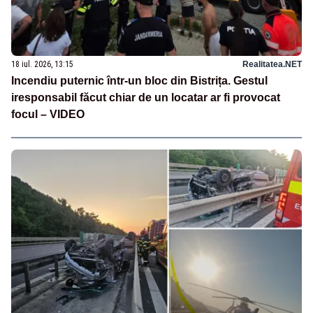
18 iul. 2026, 13:15
Realitatea.NET
Incendiu puternic într-un bloc din Bistrița. Gestul
iresponsabil făcut chiar de un locatar ar fi provocat
focul – VIDEO