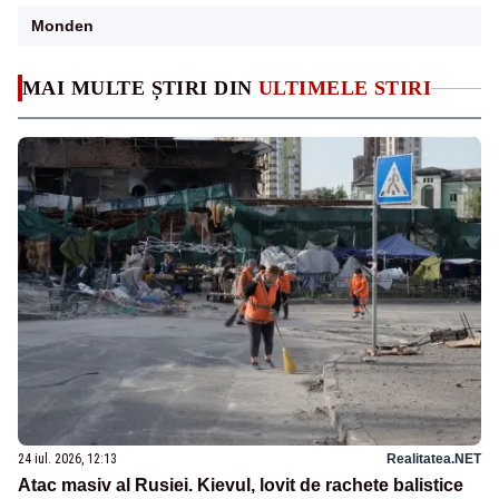
Monden
MAI MULTE ȘTIRI DIN
ULTIMELE STIRI
24 iul. 2026, 12:13
Realitatea.NET
Atac masiv al Rusiei. Kievul, lovit de rachete balistice