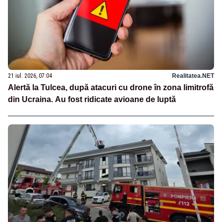
21 iul. 2026, 07:04
Realitatea.NET
Alertă la Tulcea, după atacuri cu drone în zona limitrofă
din Ucraina. Au fost ridicate avioane de luptă