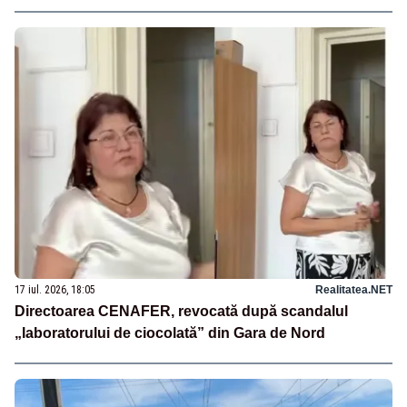
17 iul. 2026, 18:05
Realitatea.NET
Directoarea CENAFER, revocată după scandalul
„laboratorului de ciocolată” din Gara de Nord