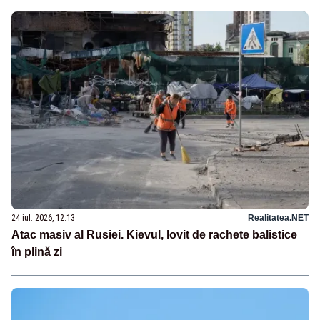
24 iul. 2026, 12:13
Realitatea.NET
Atac masiv al Rusiei. Kievul, lovit de rachete balistice
în plină zi