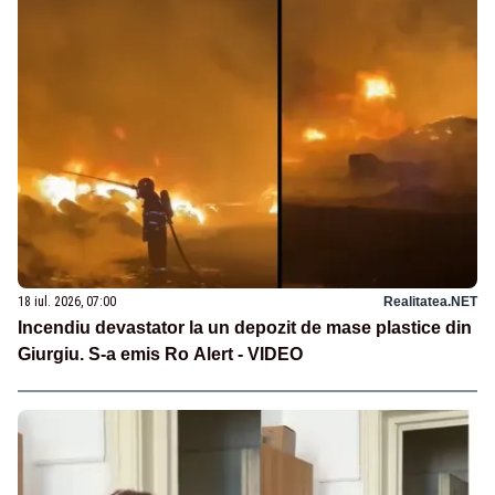
18 iul. 2026, 07:00
Realitatea.NET
Incendiu devastator la un depozit de mase plastice din
Giurgiu. S-a emis Ro Alert - VIDEO