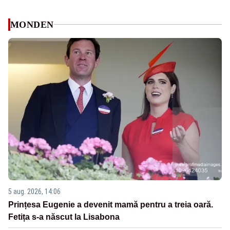
MONDEN
5 aug. 2026, 14:06
Prințesa Eugenie a devenit mamă pentru a treia oară.
Fetița s-a născut la Lisabona