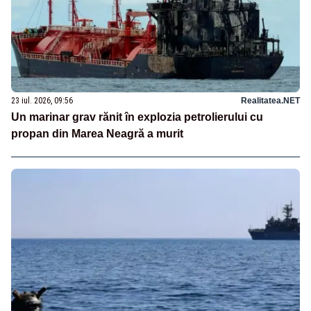
23 iul. 2026, 09:56
Realitatea.NET
Un marinar grav rănit în explozia petrolierului cu
propan din Marea Neagră a murit