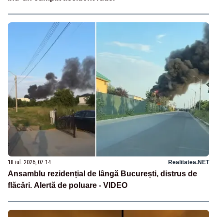
18 iul. 2026, 07:14
Realitatea.NET
Ansamblu rezidențial de lângă București, distrus de
flăcări. Alertă de poluare - VIDEO