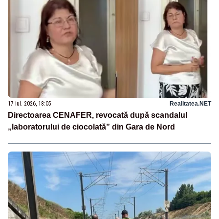
17 iul. 2026, 18:05
Realitatea.NET
Directoarea CENAFER, revocată după scandalul
„laboratorului de ciocolată” din Gara de Nord