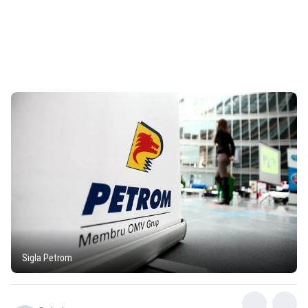
Sigla Petrom