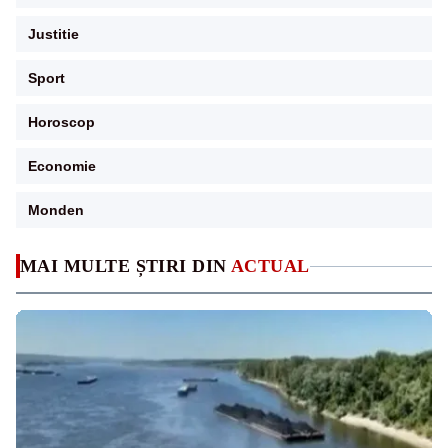
Justitie
Sport
Horoscop
Economie
Monden
MAI MULTE ȘTIRI DIN
ACTUAL