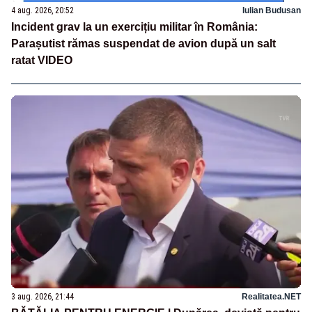
4 aug. 2026, 20:52
Iulian Budusan
Incident grav la un exercițiu militar în România:
Parașutist rămas suspendat de avion după un salt
ratat VIDEO
3 aug. 2026, 21:44
Realitatea.NET