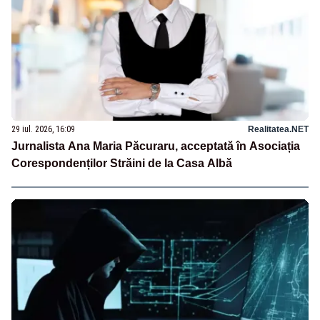
29 iul. 2026, 16:09
Realitatea.NET
Jurnalista Ana Maria Păcuraru, acceptată în Asociația
Corespondenților Străini de la Casa Albă