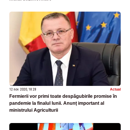
12 nov. 2020, 18:28
Actual
Fermierii vor primi toate despăgubirile promise în
pandemie la finalul lunii. Anunț important al
ministrului Agriculturii