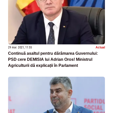
29 mar. 2021, 11:55
Actual
Continuă asaltul pentru dărâmarea Guvernului:
PSD cere DEMISIA lui Adrian Oros! Ministrul
Agriculturii dă explicații în Parlament