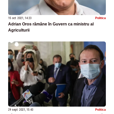
15 oct. 2021, 14:23
Politica
Adrian Oros rămâne în Guvern ca ministru al
Agriculturii
29 sept. 2021, 15:43
Politica