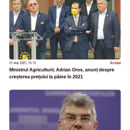
21 mai 2021, 15:13
Actual
Ministrul Agriculturii, Adrian Oros, anunț despre
creșterea prețului la pâine în 2021