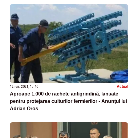
12 iun. 2021, 15:40
Actual
Aproape 1.000 de rachete antigrindină, lansate
pentru protejarea culturilor fermierilor - Anunțul lui
Adrian Oros