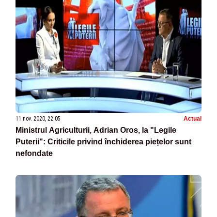
11 nov. 2020, 22:05
Actual
Ministrul Agriculturii, Adrian Oros, la "Legile
Puterii": Criticile privind închiderea piețelor sunt
nefondate