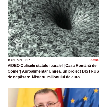
15 apr. 2021, 18:12
Actual
VIDEO Culisele statului paralel | Casa Română de
Comerț Agroalimentar Unirea, un proiect DISTRUS
de nepăsare. Misterul milionului de euro