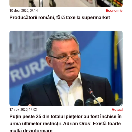
10 dec. 2020, 07:14
Economie
Producătorii români, fără taxe la supermarket
17 nov. 2020, 14:03
Actual
Puțin peste 25 din totalul piețelor au fost închise în
urma ultimelor restricții. Adrian Oros: Există foarte
multă dezinformare