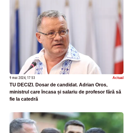
9 mai 2024, 17:53
Actual
TU DECIZI. Dosar de candidat. Adrian Oros,
ministrul care încasa și salariu de profesor fără să
fie la catedră