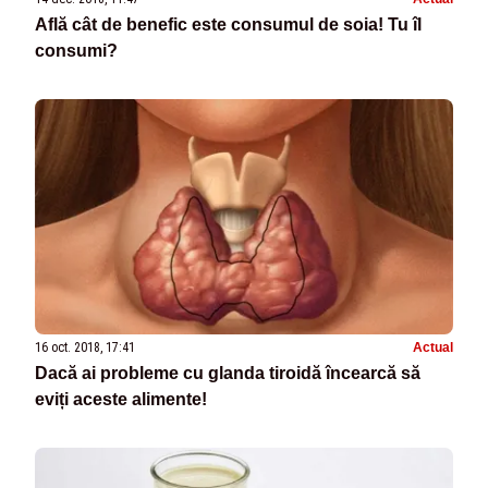
Află cât de benefic este consumul de soia! Tu îl
consumi?
16 oct. 2018, 17:41
Actual
Dacă ai probleme cu glanda tiroidă încearcă să
eviți aceste alimente!