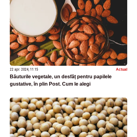
22 apr. 2024, 11:15
Actual
Băuturile vegetale, un desfăț pentru papilele
gustative, în plin Post. Cum le alegi