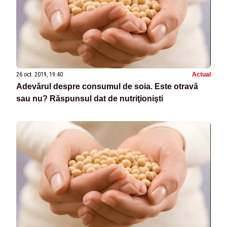
26 oct. 2019, 19:40
Actual
Adevărul despre consumul de soia. Este otravă
sau nu? Răspunsul dat de nutriţionişti