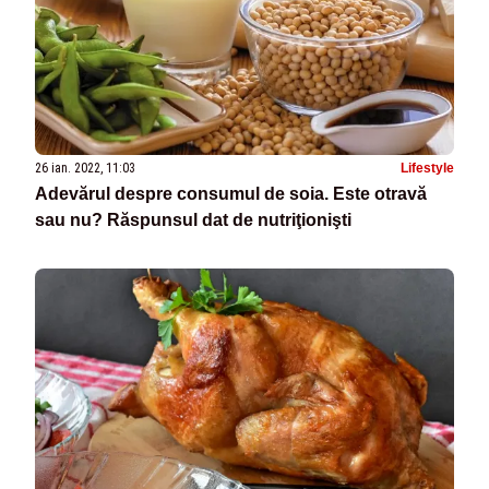
26 ian. 2022, 11:03
Lifestyle
Adevărul despre consumul de soia. Este otravă
sau nu? Răspunsul dat de nutriţionişti