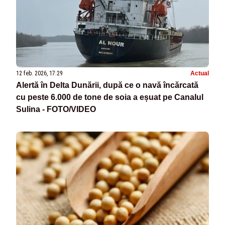
12 feb. 2026, 17:29
Actual
Alertă în Delta Dunării, după ce o navă încărcată
cu peste 6.000 de tone de soia a eșuat pe Canalul
Sulina - FOTO/VIDEO