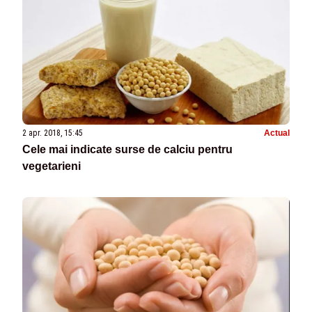
2 apr. 2018, 15:45
Actual
Cele mai indicate surse de calciu pentru
vegetarieni