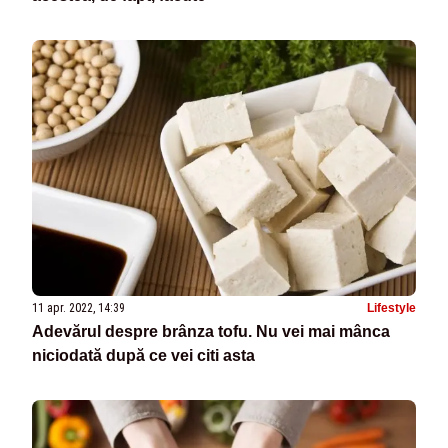
11 apr. 2022, 14:39
Lifestyle
Adevărul despre brânza tofu. Nu vei mai mânca
niciodată după ce vei citi asta