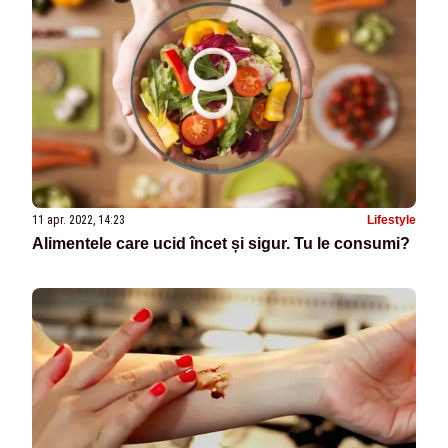
11 apr. 2022, 14:23
Lifestyle
Alimentele care ucid încet și sigur. Tu le consumi?