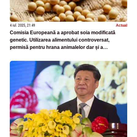
4 iul. 2025, 21:49
Actual
Comisia Europeană a aprobat soia modificată
genetic. Utilizarea alimentului controversat,
permisă pentru hrana animalelor dar și a
oamenilor