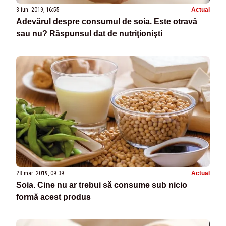
3 iun. 2019, 16:55
Actual
Adevărul despre consumul de soia. Este otravă
sau nu? Răspunsul dat de nutriţionişti
28 mar. 2019, 09:39
Actual
Soia. Cine nu ar trebui să consume sub nicio
formă acest produs