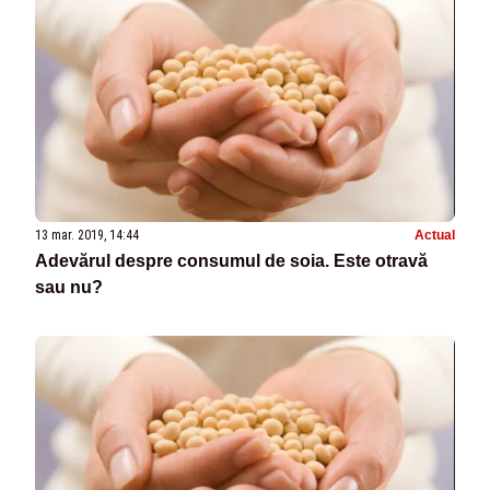
13 mar. 2019, 14:44
Actual
Adevărul despre consumul de soia. Este otravă
sau nu?