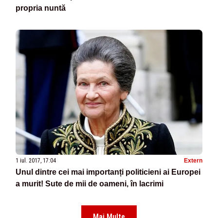
propria nuntă
1 iul. 2017, 17:04
Extern
Unul dintre cei mai importanți politicieni ai Europei
a murit! Sute de mii de oameni, în lacrimi
Mai Multe