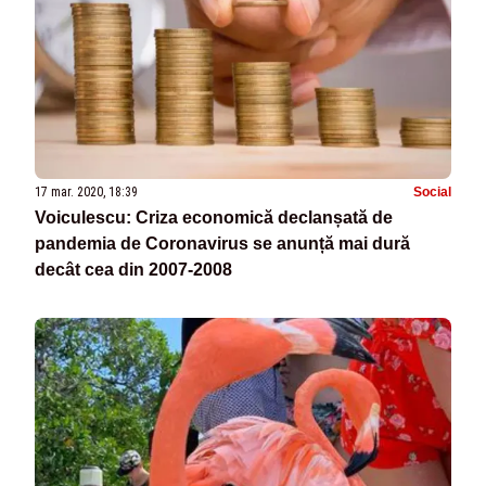
17 mar. 2020, 18:39
Social
Voiculescu: Criza economică declanșată de
pandemia de Coronavirus se anunță mai dură
decât cea din 2007-2008