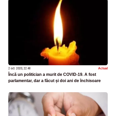
2 oct. 2020, 22:48
Actual
Încă un politician a murit de COVID-19. A fost
parlamentar, dar a făcut și doi ani de închisoare