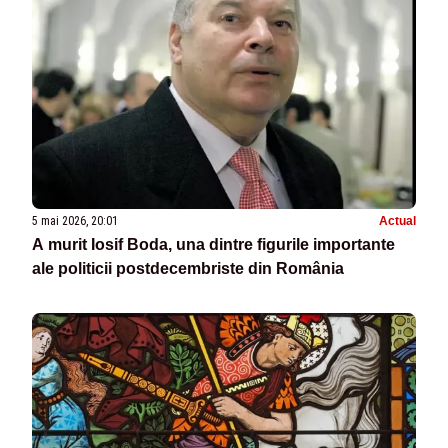
5 mai 2026, 20:01
Actual
A murit Iosif Boda, una dintre figurile importante
ale politicii postdecembriste din România