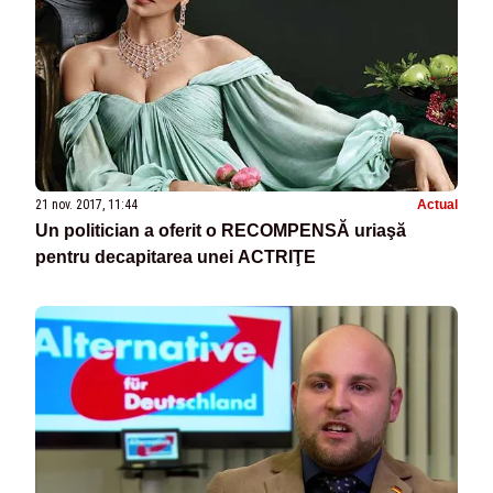
21 nov. 2017, 11:44
Actual
Un politician a oferit o RECOMPENSĂ uriaşă
pentru decapitarea unei ACTRIŢE