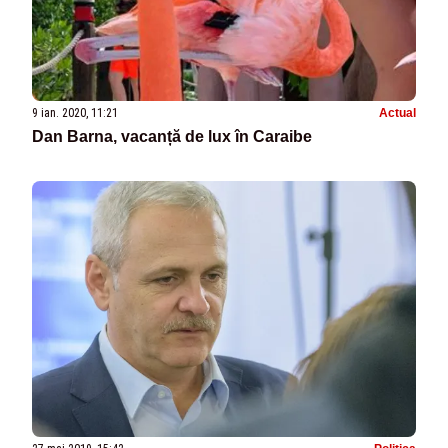
9 ian. 2020, 11:21
Actual
Dan Barna, vacanță de lux în Caraibe