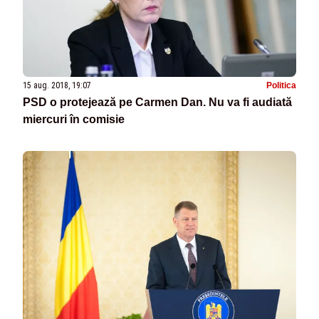
15 aug. 2018, 19:07
Politica
PSD o protejează pe Carmen Dan. Nu va fi audiată
miercuri în comisie