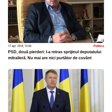
17 apr. 2018, 10:00
Politica
PSD, două pierderi: I-a retras sprijinul deputatului
mitralieră. Nu mai are nici purtător de cuvânt