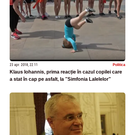
23 apr. 2018, 22:11
Politica
Klaus Iohannis, prima reacție în cazul copilei care
a stat în cap pe asfalt, la ”Simfonia Lalelelor”