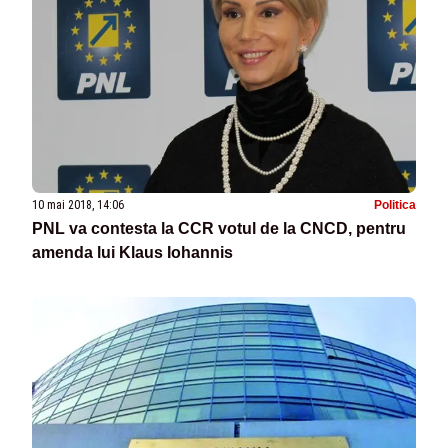
10 mai 2018, 14:06
Politica
PNL va contesta la CCR votul de la CNCD, pentru
amenda lui Klaus Iohannis