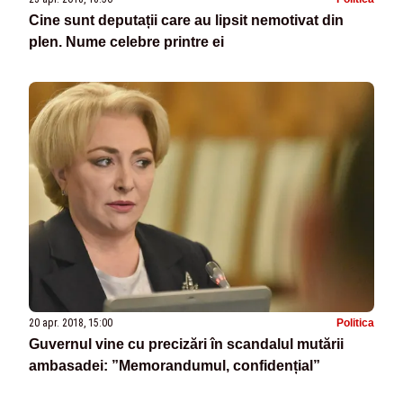
Cine sunt deputații care au lipsit nemotivat din
plen. Nume celebre printre ei
20 apr. 2018, 15:00
Politica
Guvernul vine cu precizări în scandalul mutării
ambasadei: ”Memorandumul, confidențial”