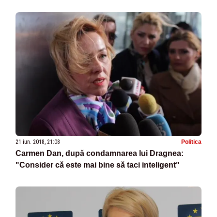
21 iun. 2018, 21:08
Politica
Carmen Dan, după condamnarea lui Dragnea:
"Consider că este mai bine să taci inteligent"