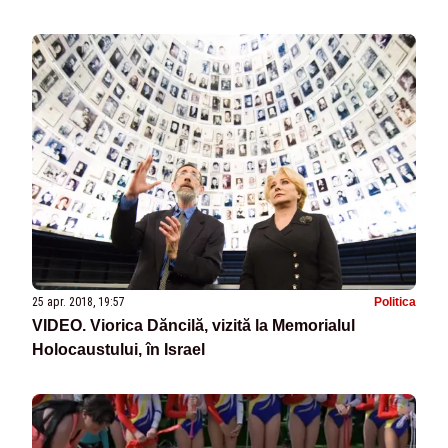
25 apr. 2018, 19:57
Politica
VIDEO. Viorica Dăncilă, vizită la Memorialul
Holocaustului, în Israel