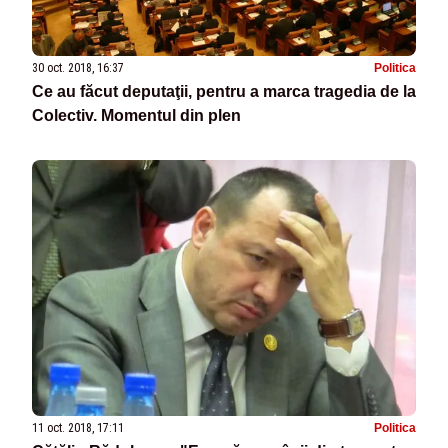
30 oct. 2018, 16:37
Politica
Ce au făcut deputaţii, pentru a marca tragedia de la
Colectiv. Momentul din plen
11 oct. 2018, 17:11
Politica