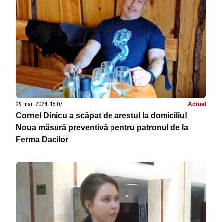
29 mar. 2024, 15:07
Actual
Cornel Dinicu a scăpat de arestul la domiciliu!
Noua măsură preventivă pentru patronul de la
Ferma Dacilor