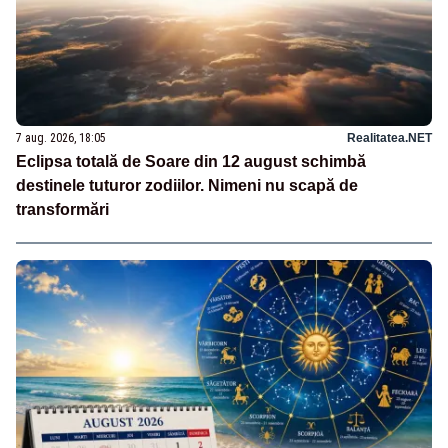
7 aug. 2026, 18:05
Realitatea.NET
Eclipsa totală de Soare din 12 august schimbă
destinele tuturor zodiilor. Nimeni nu scapă de
transformări