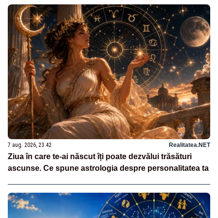
7 aug. 2026, 23:42
Realitatea.NET
Ziua în care te-ai născut îți poate dezvălui trăsături
ascunse. Ce spune astrologia despre personalitatea ta