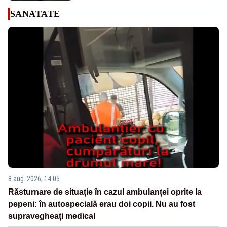
SANATATE
8 aug. 2026, 14:05
Răsturnare de situație în cazul ambulanței oprite la
pepeni: în autospecială erau doi copii. Nu au fost
supravegheați medical