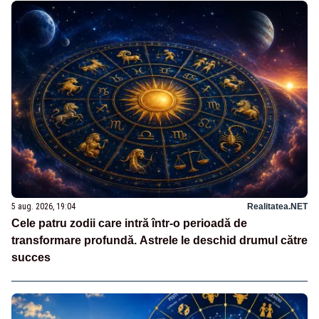
5 aug. 2026, 19:04
Realitatea.NET
Cele patru zodii care intră într-o perioadă de
transformare profundă. Astrele le deschid drumul către
succes