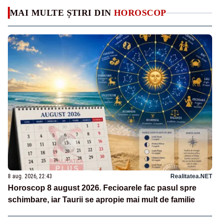
MAI MULTE ȘTIRI DIN
HOROSCOP
8 aug. 2026, 22:43
Realitatea.NET
Horoscop 8 august 2026. Fecioarele fac pasul spre
schimbare, iar Taurii se apropie mai mult de familie