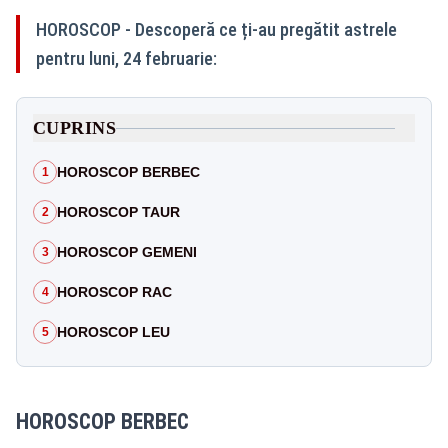
HOROSCOP - Descoperă ce ți-au pregătit astrele
pentru luni, 24 februarie:
CUPRINS
HOROSCOP BERBEC
1
HOROSCOP TAUR
2
HOROSCOP GEMENI
3
HOROSCOP RAC
4
HOROSCOP LEU
5
HOROSCOP BERBEC