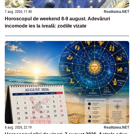
7 aug. 2026, 11:40
Realitatea.NET
Horoscopul de weekend 8-9 august. Adevăruri
incomode ies la iveală: zodiile vizate
6 aug. 2026, 22:19
Realitatea.NET