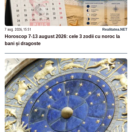
7 aug. 2026, 15:51
Realitatea.NET
Horoscop 7-13 august 2026: cele 3 zodii cu noroc la
bani și dragoste