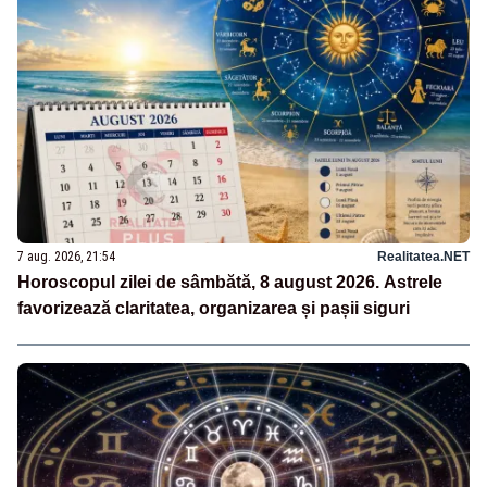
7 aug. 2026, 21:54
Realitatea.NET
Horoscopul zilei de sâmbătă, 8 august 2026. Astrele
favorizează claritatea, organizarea și pașii siguri