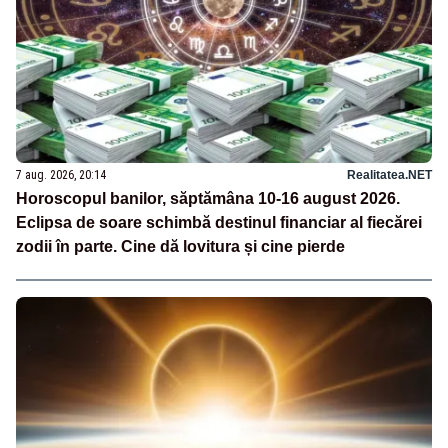
7 aug. 2026, 20:14
Realitatea.NET
Horoscopul banilor, săptămâna 10-16 august 2026.
Eclipsa de soare schimbă destinul financiar al fiecărei
zodii în parte. Cine dă lovitura și cine pierde