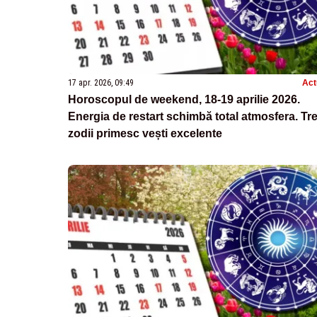
17 apr. 2026, 09:49
Act
Horoscopul de weekend, 18-19 aprilie 2026.
Energia de restart schimbă total atmosfera. Tre
zodii primesc vești excelente