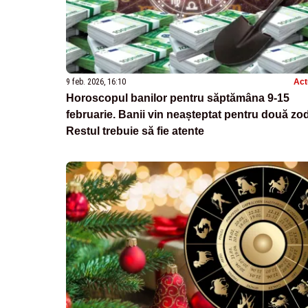
9 feb. 2026, 16:10
Act
Horoscopul banilor pentru săptămâna 9-15
februarie. Banii vin neașteptat pentru două zod
Restul trebuie să fie atente