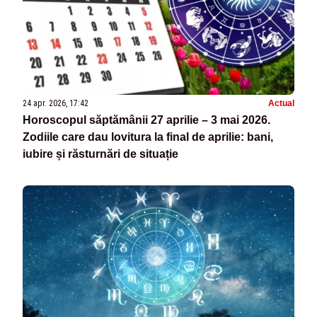
24 apr. 2026, 17:42
Actual
Horoscopul săptămânii 27 aprilie – 3 mai 2026.
Zodiile care dau lovitura la final de aprilie: bani,
iubire și răsturnări de situație