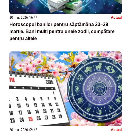
20 mar. 2026, 16:47
Actual
Horoscopul banilor pentru săptămâna 23–29
martie. Bani mulți pentru unele zodii, cumpătare
pentru altele
20 mar. 2026, 09:42
Actual