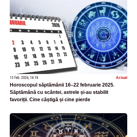
13 feb. 2026, 16:18
Actual
Horoscopul săptămânii 16–22 februarie 2025.
Săptămână cu scântei, astrele și-au stabilit
favoriții. Cine câștigă și cine pierde