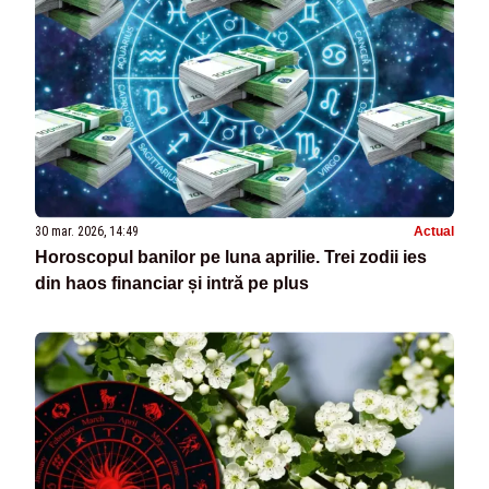
30 mar. 2026, 14:49
Actual
Horoscopul banilor pe luna aprilie. Trei zodii ies
din haos financiar și intră pe plus