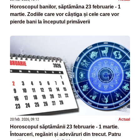
Horoscopul banilor, săptămâna 23 februarie - 1
martie. Zodiile care vor câștiga și cele care vor
pierde bani la începutul primăverii
20 feb. 2026, 09:12
Actual
Horoscopul săptămânii 23 februarie - 1 martie.
Întoarceri, regăsiri și adevăruri din trecut. Patru