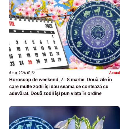
6 mar. 2026, 09:22
Actual
Horoscop de weekend, 7 - 8 martie. Două zile în
care multe zodii își dau seama ce contează cu
adevărat. Două zodii își pun viața în ordine