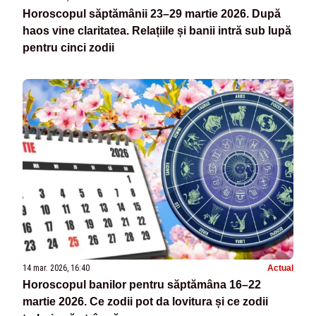
Horoscopul săptămânii 23–29 martie 2026. După
haos vine claritatea. Relațiile și banii intră sub lupă
pentru cinci zodii
14 mar. 2026, 16:40
Actual
Horoscopul banilor pentru săptămâna 16–22
martie 2026. Ce zodii pot da lovitura și ce zodii