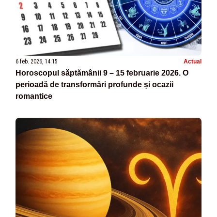
6 feb. 2026, 14:15
Actual
Horoscopul săptămânii 9 – 15 februarie 2026. O
perioadă de transformări profunde și ocazii
romantice