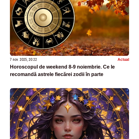
7 nov. 2025, 20:22
Actual
Horoscopul de weekend 8-9 noiembrie. Ce le
recomandă astrele fiecărei zodii în parte