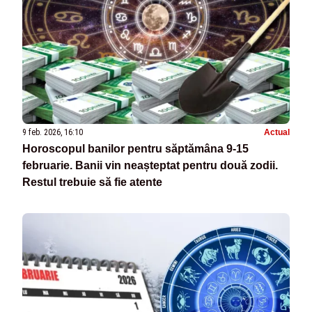
9 feb. 2026, 16:10
Actual
Horoscopul banilor pentru săptămâna 9-15
februarie. Banii vin neașteptat pentru două zodii.
Restul trebuie să fie atente