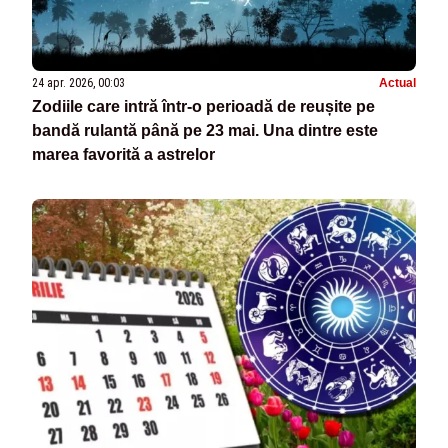
24 apr. 2026, 00:03
Actual
Zodiile care intră într-o perioadă de reușite pe
bandă rulantă până pe 23 mai. Una dintre este
marea favorită a astrelor