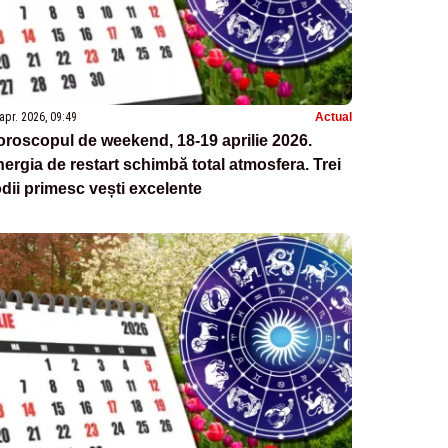
apr. 2026, 09:49
Actual
roscopul de weekend, 18-19 aprilie 2026.
ergia de restart schimbă total atmosfera. Trei
dii primesc vești excelente