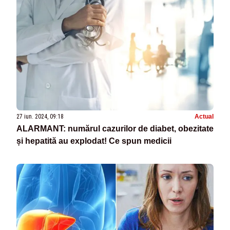
27 iun. 2024, 09:18
Actual
ALARMANT: numărul cazurilor de diabet, obezitate
și hepatită au explodat! Ce spun medicii