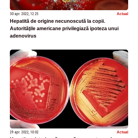
30 apr. 2022, 12:25
Actual
Hepatită de origine necunoscută la copii.
Autorităţile americane privilegiază ipoteza unui
adenovirus
29 apr. 2022, 10:02
Actual