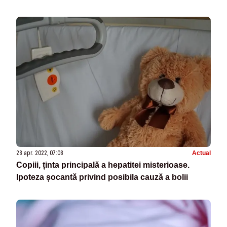
28 apr. 2022, 07:08
Actual
Copiii, ținta principală a hepatitei misterioase.
Ipoteza șocantă privind posibila cauză a bolii