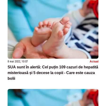
8 mai 2022, 10:07
Actual
SUA sunt în alertă: Cel puțin 109 cazuri de hepatită
misterioasă și 5 decese la copii - Care este cauza
bolii