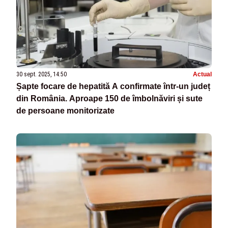
30 sept. 2025, 14:50
Actual
Șapte focare de hepatită A confirmate într-un județ
din România. Aproape 150 de îmbolnăviri și sute
de persoane monitorizate