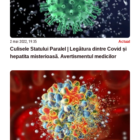
2 mai 2022, 19:35
Actual
Culisele Statului Paralel | Legătura dintre Covid și
hepatita misterioasă. Avertismentul medicilor