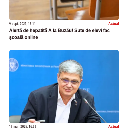
9 sept. 2025, 13:11
Actual
Alertă de hepatită A la Buzău! Sute de elevi fac
școală online
19 mar. 2025, 16:39
Actual