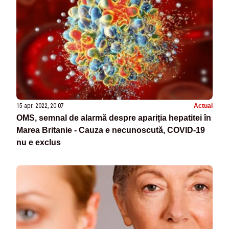
15 apr. 2022, 20:07
Actual
OMS, semnal de alarmă despre apariția hepatitei în
Marea Britanie - Cauza e necunoscută, COVID-19
nu e exclus