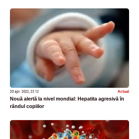
20 apr. 2022, 23:12
Actual
Nouă alertă la nivel mondial: Hepatita agresivă în
rândul copiilor