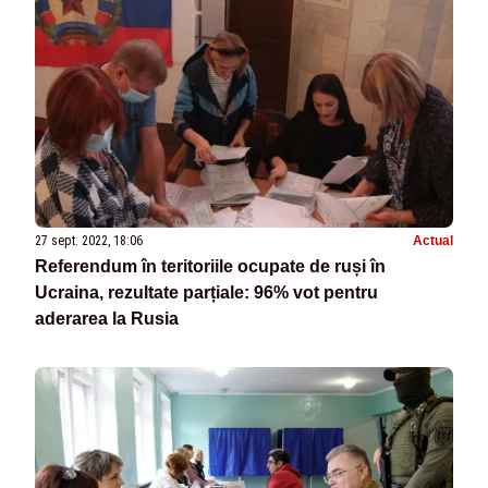
27 sept. 2022, 18:06
Actual
Referendum în teritoriile ocupate de ruși în
Ucraina, rezultate parțiale: 96% vot pentru
aderarea la Rusia