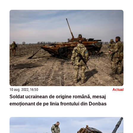
10 aug. 2022, 16:50
Actual
Soldat ucrainean de origine română, mesaj
emoționant de pe linia frontului din Donbas