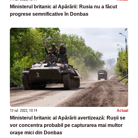
Ministerul britanic al Apărării: Rusia nu a făcut
progrese semnificative în Donbas
13 iul. 2022, 10:19
Actual
Ministerul britanic al Apărării avertizează: Rușii se
vor concentra probabil pe capturarea mai multor
orașe mici din Donbas