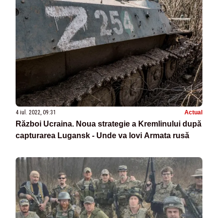
4 iul. 2022, 09:31
Actual
Război Ucraina. Noua strategie a Kremlinului după
capturarea Lugansk - Unde va lovi Armata rusă