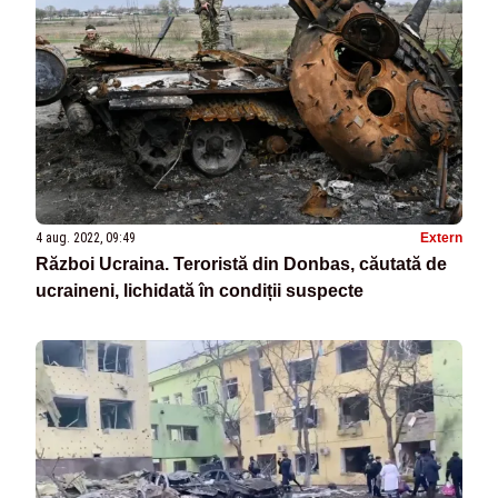
4 aug. 2022, 09:49
Extern
Război Ucraina. Teroristă din Donbas, căutată de
ucraineni, lichidată în condiții suspecte