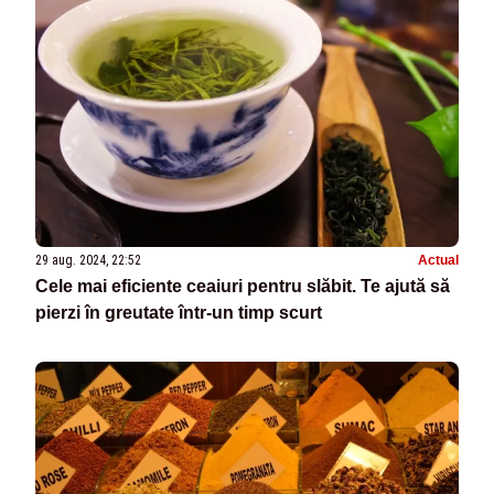
29 aug. 2024, 22:52
Actual
Cele mai eficiente ceaiuri pentru slăbit. Te ajută să
pierzi în greutate într-un timp scurt