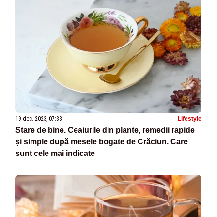
19 dec. 2023, 07:33
Lifestyle
Stare de bine. Ceaiurile din plante, remedii rapide
și simple după mesele bogate de Crăciun. Care
sunt cele mai indicate