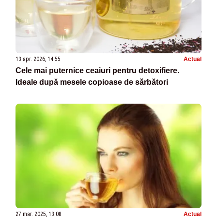
13 apr. 2026, 14:55
Actual
Cele mai puternice ceaiuri pentru detoxifiere.
Ideale după mesele copioase de sărbători
27 mar. 2025, 13:08
Actual