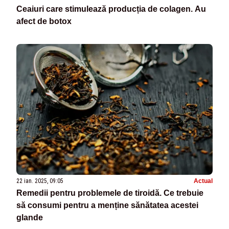
Ceaiuri care stimulează producția de colagen. Au
afect de botox
22 ian. 2025, 09:05
Actual
Remedii pentru problemele de tiroidă. Ce trebuie
să consumi pentru a menține sănătatea acestei
glande