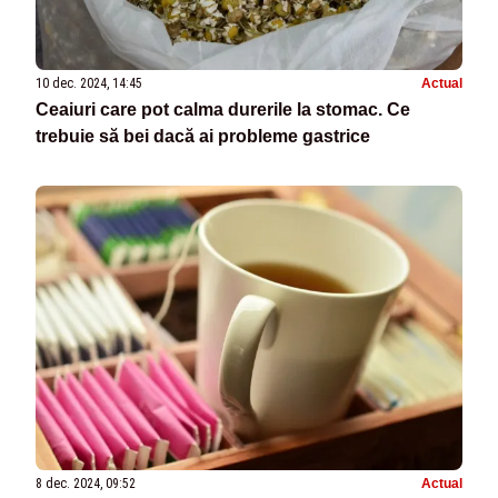
10 dec. 2024, 14:45
Actual
Ceaiuri care pot calma durerile la stomac. Ce
trebuie să bei dacă ai probleme gastrice
8 dec. 2024, 09:52
Actual