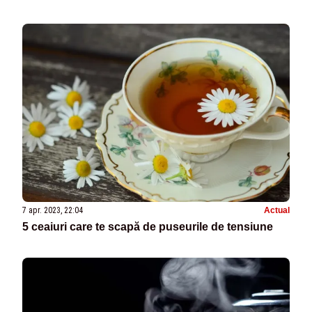
7 apr. 2023, 22:04
Actual
5 ceaiuri care te scapă de puseurile de tensiune