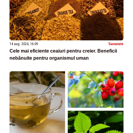
14 aug. 2024, 16:09
Sanatate
Cele mai eficiente ceaiuri pentru creier. Beneficii
nebănuite pentru organismul uman