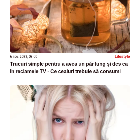
6 nov. 2023, 08:00
Lifestyle
Trucuri simple pentru a avea un păr lung și des ca
în reclamele TV - Ce ceaiuri trebuie să consumi