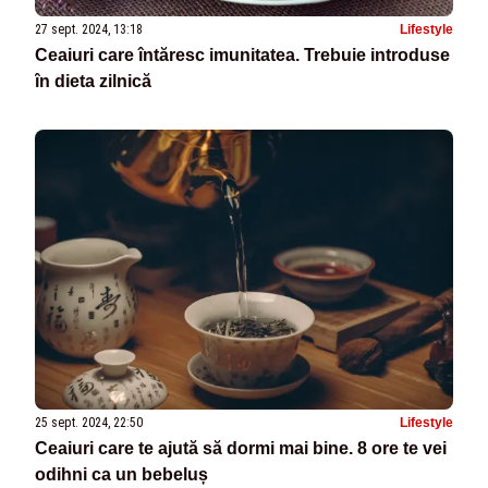
27 sept. 2024, 13:18
Lifestyle
Ceaiuri care întăresc imunitatea. Trebuie introduse
în dieta zilnică
25 sept. 2024, 22:50
Lifestyle
Ceaiuri care te ajută să dormi mai bine. 8 ore te vei
odihni ca un bebeluș