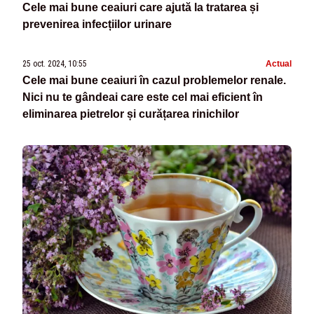
Cele mai bune ceaiuri care ajută la tratarea și
prevenirea infecțiilor urinare
25 oct. 2024, 10:55
Actual
Cele mai bune ceaiuri în cazul problemelor renale.
Nici nu te gândeai care este cel mai eficient în
eliminarea pietrelor și curățarea rinichilor