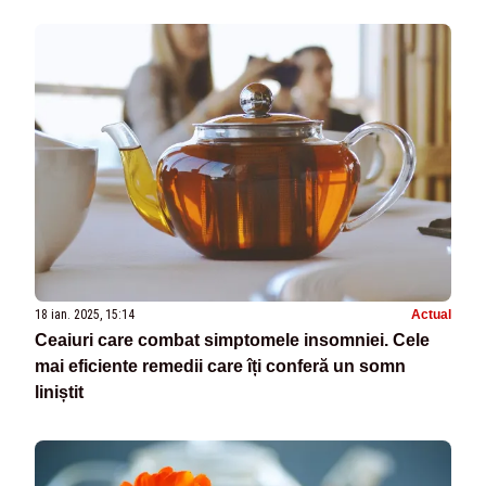
18 ian. 2025, 15:14
Actual
Ceaiuri care combat simptomele insomniei. Cele
mai eficiente remedii care îți conferă un somn
liniștit