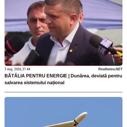
3 aug. 2026, 21:44
Realitatea.NET
BĂTĂLIA PENTRU ENERGIE | Dunărea, deviată pentru
salvarea sistemului național