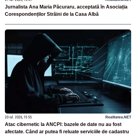
Jurnalista Ana Maria Păcuraru, acceptată în Asociația
Corespondenților Străini de la Casa Albă
20 iul. 2026, 15:55
Realitatea.NET
Atac cibernetic la ANCPI: bazele de date nu au fost
afectate. Când ar putea fi reluate serviciile de cadastru