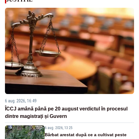
6 aug. 2026, 16:49
ÎCCJ amână până pe 20 august verdictul în procesul
dintre magistrați și Guvern
6 aug. 2026, 13:25
Bărbat arestat după ce a cultivat peste