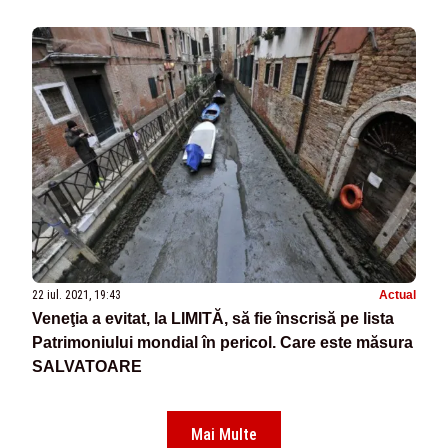
22 iul. 2021, 19:43
Actual
Veneţia a evitat, la LIMITĂ, să fie înscrisă pe lista
Patrimoniului mondial în pericol. Care este măsura
SALVATOARE
Mai Multe