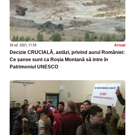
26 iul. 2021, 11:59
Actual
Decizie CRUCIALĂ, astăzi, privind aurul României:
Ce șanse sunt ca Roșia Montană să intre în
Patrimoniul UNESCO