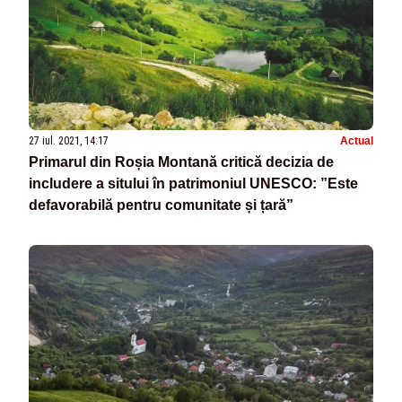
27 iul. 2021, 14:17
Actual
Primarul din Roșia Montană critică decizia de
includere a sitului în patrimoniul UNESCO: ”Este
defavorabilă pentru comunitate și țară”