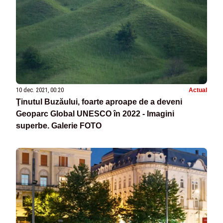
10 dec. 2021, 00:20
Actual
Ţinutul Buzăului, foarte aproape de a deveni
Geoparc Global UNESCO în 2022 - Imagini
superbe. Galerie FOTO