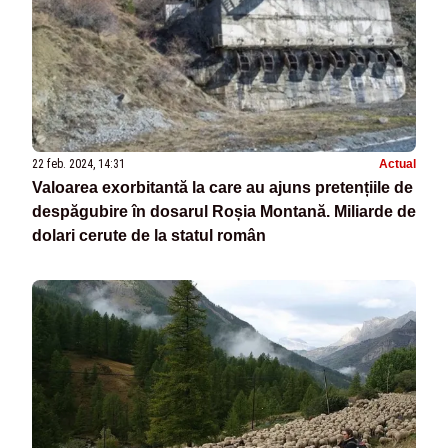
22 feb. 2024, 14:31
Actual
Valoarea exorbitantă la care au ajuns pretențiile de
despăgubire în dosarul Roșia Montană. Miliarde de
dolari cerute de la statul român