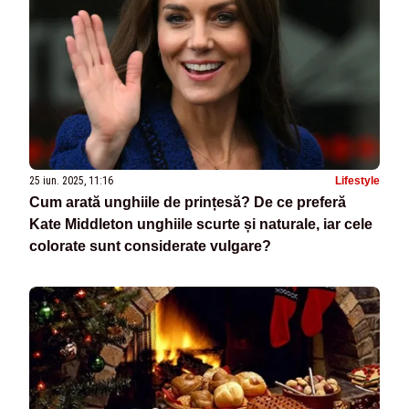
25 iun. 2025, 11:16
Lifestyle
Cum arată unghiile de prințesă? De ce preferă
Kate Middleton unghiile scurte și naturale, iar cele
colorate sunt considerate vulgare?