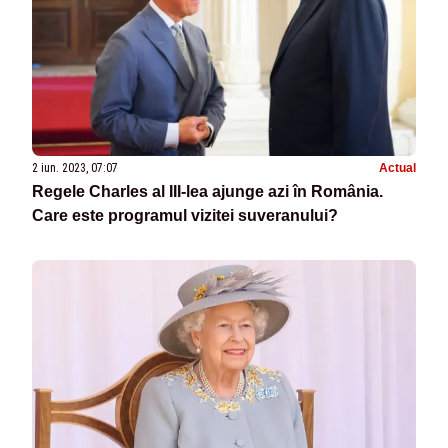
2 iun. 2023, 07:07
Actual
Regele Charles al III-lea ajunge azi în România.
Care este programul vizitei suveranului?