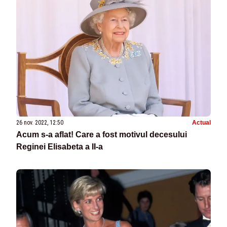
26 nov. 2022, 12:50
Actual
Acum s-a aflat! Care a fost motivul decesului
Reginei Elisabeta a II-a