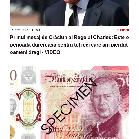
25 dec. 2022, 17:50
Extern
Primul mesaj de Crăciun al Regelui Charles: Este o
perioadă dureroasă pentru toți cei care am pierdut
oameni dragi - VIDEO