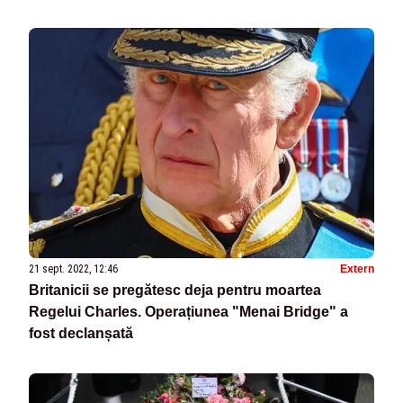
21 sept. 2022, 12:46
Extern
Britanicii se pregătesc deja pentru moartea
Regelui Charles. Operațiunea "Menai Bridge" a
fost declanșată