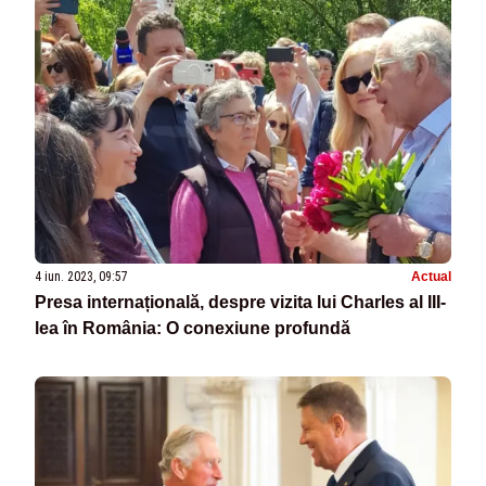
4 iun. 2023, 09:57
Actual
Presa internațională, despre vizita lui Charles al III-
lea în România: O conexiune profundă