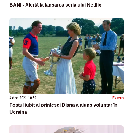
BANI - Alertă la lansarea serialului Netflix
4 dec. 2022, 10:59
Extern
Fostul iubit al prinţesei Diana a ajuns voluntar în
Ucraina