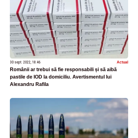
30 sept. 2022, 18:46
Actual
Românii ar trebui să fie responsabili și să aibă
pastile de IOD la domiciliu. Avertismentul lui
Alexandru Rafila