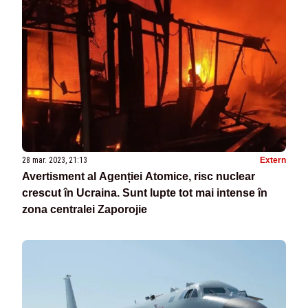
28 mar. 2023, 21:13
Extern
Avertisment al Agenției Atomice, risc nuclear
crescut în Ucraina. Sunt lupte tot mai intense în
zona centralei Zaporojie