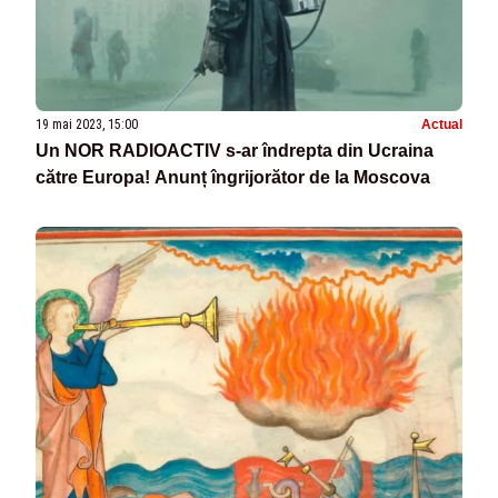
19 mai 2023, 15:00
Actual
Un NOR RADIOACTIV s-ar îndrepta din Ucraina
către Europa! Anunț îngrijorător de la Moscova