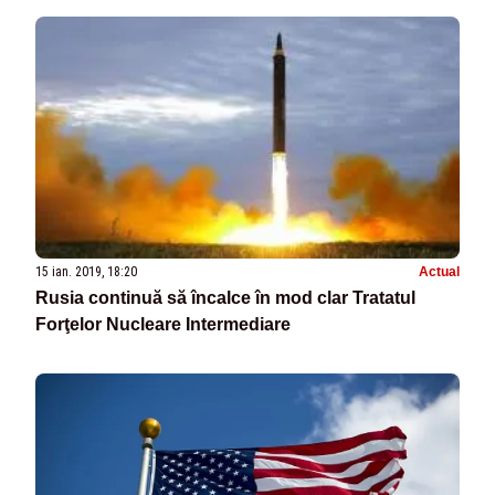
15 ian. 2019, 18:20
Actual
Rusia continuă să încalce în mod clar Tratatul
Forţelor Nucleare Intermediare