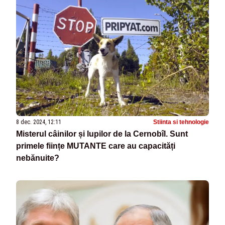
8 dec. 2024, 12:11
Stiinta si tehnologie
Misterul câinilor și lupilor de la Cernobîl. Sunt
primele ființe MUTANTE care au capacități
nebănuite?