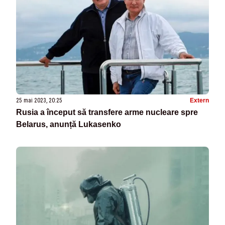
25 mai 2023, 20:25
Extern
Rusia a început să transfere arme nucleare spre
Belarus, anunță Lukasenko