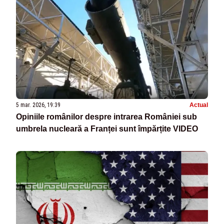
5 mar. 2026, 19:39
Actual
Opiniile românilor despre intrarea României sub
umbrela nucleară a Franței sunt împărțite VIDEO