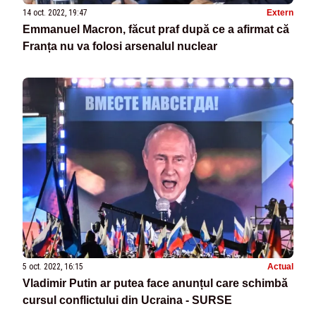
14 oct. 2022, 19:47
Extern
Emmanuel Macron, făcut praf după ce a afirmat că
Franța nu va folosi arsenalul nuclear
5 oct. 2022, 16:15
Actual
Vladimir Putin ar putea face anunțul care schimbă
cursul conflictului din Ucraina - SURSE