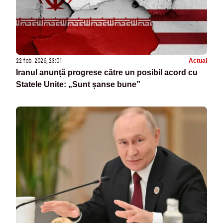
22 feb. 2026, 23:01
Actual
Iranul anunță progrese către un posibil acord cu
Statele Unite: „Sunt șanse bune”