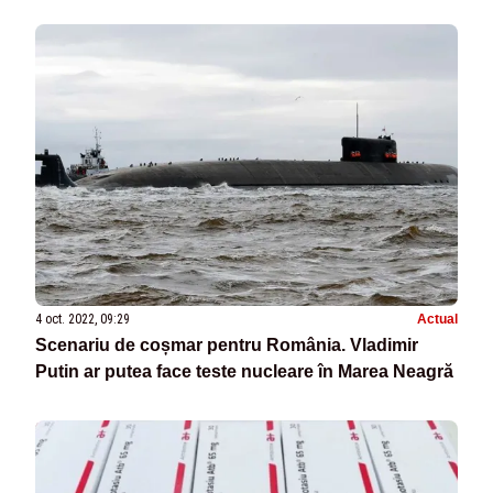
4 oct. 2022, 09:29
Actual
Scenariu de coșmar pentru România. Vladimir
Putin ar putea face teste nucleare în Marea Neagră