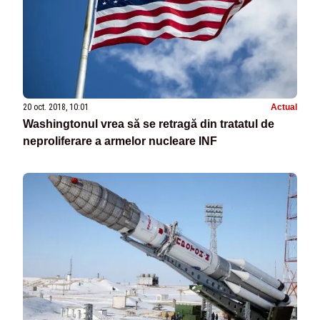
20 oct. 2018, 10:01
Actual
Washingtonul vrea să se retragă din tratatul de
neproliferare a armelor nucleare INF