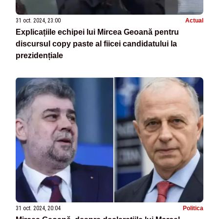
31 oct. 2024, 23:00
Actual
Explicațiile echipei lui Mircea Geoană pentru
discursul copy paste al fiicei candidatului la
prezidențiale
31 oct. 2024, 20:04
Politica