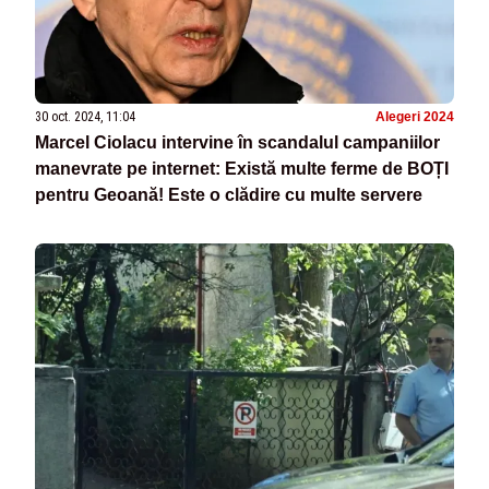
30 oct. 2024, 11:04
Alegeri 2024
Marcel Ciolacu intervine în scandalul campaniilor
manevrate pe internet: Există multe ferme de BOȚI
pentru Geoană! Este o clădire cu multe servere