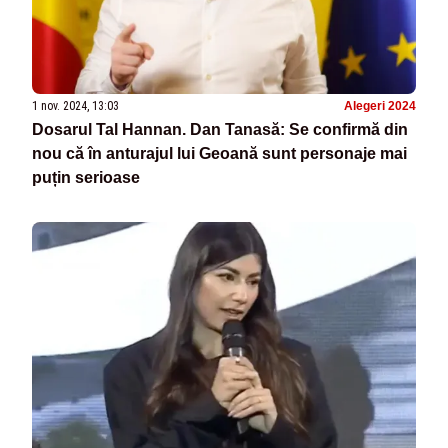
1 nov. 2024, 13:03
Alegeri 2024
Dosarul Tal Hannan. Dan Tanasă: Se confirmă din
nou că în anturajul lui Geoană sunt personaje mai
puțin serioase