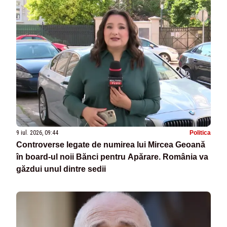
9 iul. 2026, 09:44
Politica
Controverse legate de numirea lui Mircea Geoană
în board-ul noii Bănci pentru Apărare. România va
găzdui unul dintre sedii