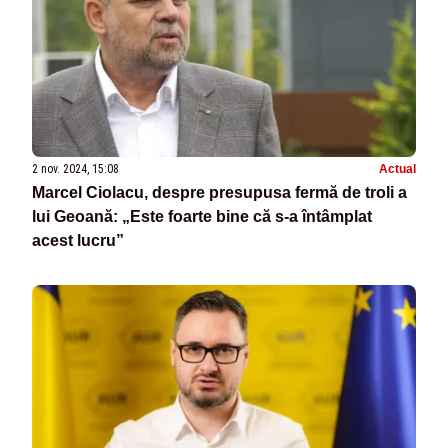
2 nov. 2024, 15:08
Actual
Marcel Ciolacu, despre presupusa fermă de troli a
lui Geoană: „Este foarte bine că s-a întâmplat
acest lucru”