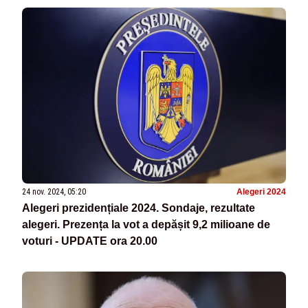
24 nov. 2024, 05:20
Alegeri 2024
Alegeri prezidențiale 2024. Sondaje, rezultate
alegeri. Prezența la vot a depășit 9,2 milioane de
voturi - UPDATE ora 20.00