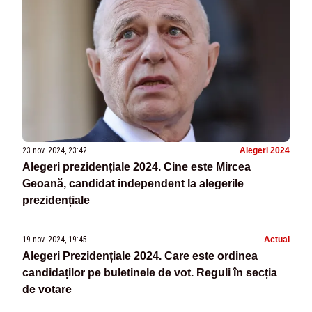
23 nov. 2024, 23:42
Alegeri 2024
Alegeri prezidențiale 2024. Cine este Mircea
Geoană, candidat independent la alegerile
prezidențiale
19 nov. 2024, 19:45
Actual
Alegeri Prezidențiale 2024. Care este ordinea
candidaților pe buletinele de vot. Reguli în secția
de votare