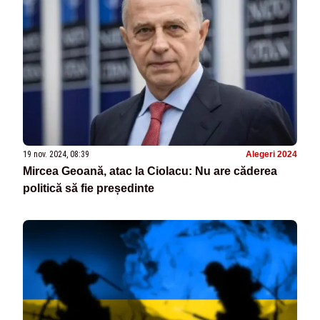
19 nov. 2024, 08:39
Alegeri 2024
Mircea Geoană, atac la Ciolacu: Nu are căderea
politică să fie președinte