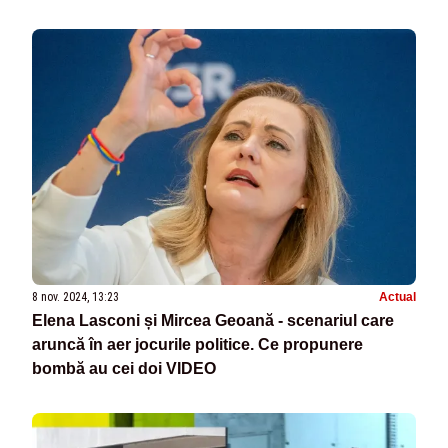
8 nov. 2024, 13:23
Actual
Elena Lasconi și Mircea Geoană - scenariul care
aruncă în aer jocurile politice. Ce propunere
bombă au cei doi VIDEO