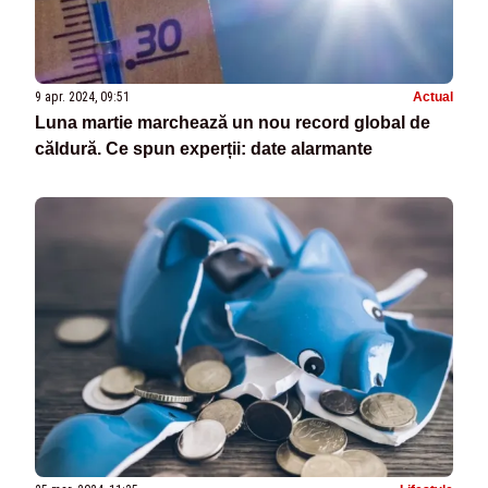
9 apr. 2024, 09:51
Actual
Luna martie marchează un nou record global de
căldură. Ce spun experții: date alarmante