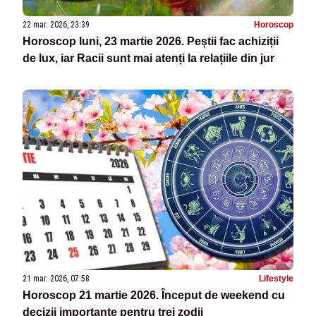
22 mar. 2026, 23:39
Horoscop
Horoscop luni, 23 martie 2026. Peștii fac achiziții
de lux, iar Racii sunt mai atenți la relațiile din jur
21 mar. 2026, 07:58
Lifestyle
Horoscop 21 martie 2026. Început de weekend cu
decizii importante pentru trei zodii