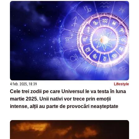
4 feb. 2025, 18:39
Lifestyle
Cele trei zodii pe care Universul le va testa în luna
martie 2025. Unii nativi vor trece prin emoții
intense, alții au parte de provocări neașteptate