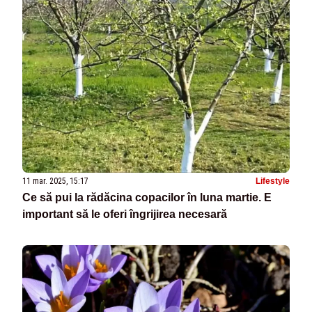
11 mar. 2025, 15:17
Lifestyle
Ce să pui la rădăcina copacilor în luna martie. E
important să le oferi îngrijirea necesară