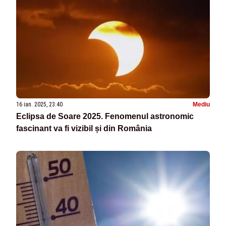
16 ian. 2025, 23:40
Mediu
Eclipsa de Soare 2025. Fenomenul astronomic
fascinant va fi vizibil și din România