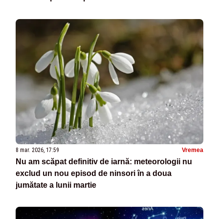
8 mar. 2026, 17:59
Vremea
Nu am scăpat definitiv de iarnă: meteorologii nu
exclud un nou episod de ninsori în a doua
jumătate a lunii martie