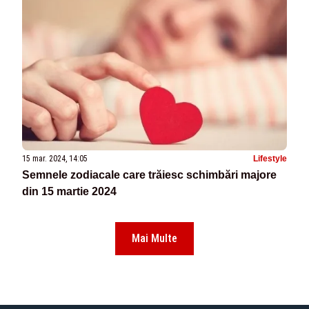
15 mar. 2024, 14:05
Lifestyle
Semnele zodiacale care trăiesc schimbări majore
din 15 martie 2024
Mai Multe