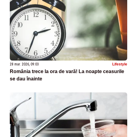
28 mar. 2026, 09:03
Lifestyle
România trece la ora de vară! La noapte ceasurile
se dau înainte