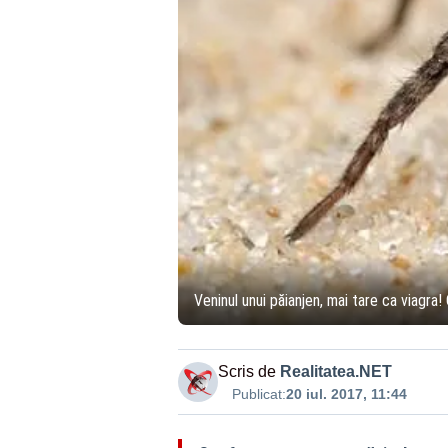
Veninul unui păianjen, mai tare ca viagra!
Scris de
Realitatea.NET
Publicat:
20 iul. 2017, 11:44