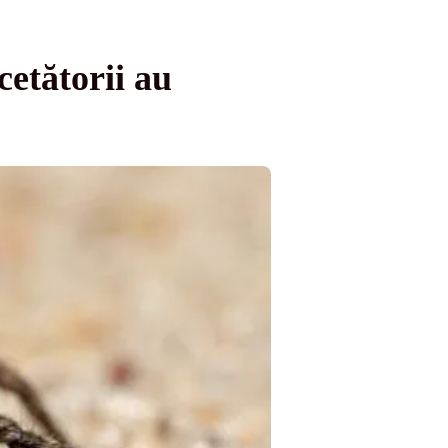
cetătorii au