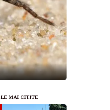
LE MAI CITITE