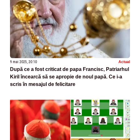
9 mai 2025, 20:10
Actual
După ce a fost criticat de papa Francisc, Patriarhul
Kiril încearcă să se apropie de noul papă. Ce i-a
scris în mesajul de felicitare