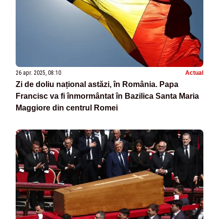
26 apr. 2025, 08:10
Actual
Zi de doliu național astăzi, în România. Papa
Francisc va fi înmormântat în Bazilica Santa Maria
Maggiore din centrul Romei