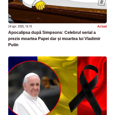
24 apr. 2025, 16:15
Actual
Apocalipsa după Simpsons: Celebrul serial a
prezis moartea Papei dar și moartea lui Vladimir
Putin