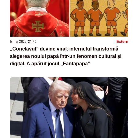
6 mai 2025, 21:46
Extern
„Conclavul” devine viral: internetul transformă
alegerea noului papă într-un fenomen cultural și
digital. A apărut jocul „Fantapapa”