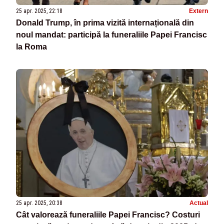
25 apr. 2025, 22:18
Extern
Donald Trump, în prima vizită internațională din
noul mandat: participă la funeraliile Papei Francisc
la Roma
25 apr. 2025, 20:38
Actual
Cât valorează funeraliile Papei Francisc? Costuri