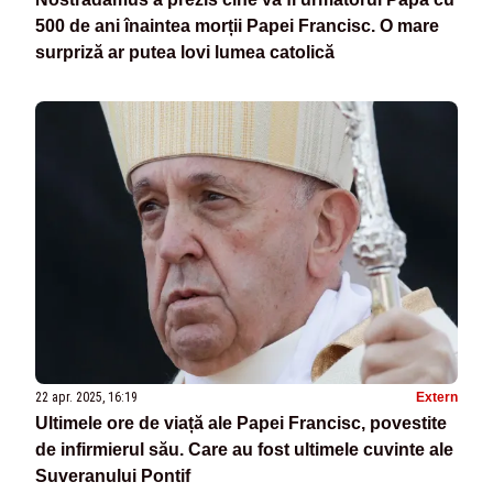
500 de ani înaintea morții Papei Francisc. O mare
surpriză ar putea lovi lumea catolică
22 apr. 2025, 16:19
Extern
Ultimele ore de viață ale Papei Francisc, povestite
de infirmierul său. Care au fost ultimele cuvinte ale
Suveranului Pontif