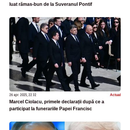
luat rămas-bun de la Suveranul Pontif
26 apr. 2025, 22:32
Actual
Marcel Ciolacu, primele declarații după ce a
participat la funerariile Papei Francisc