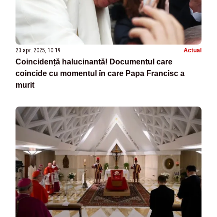
23 apr. 2025, 10:19
Actual
Coincidență halucinantă! Documentul care
coincide cu momentul în care Papa Francisc a
murit