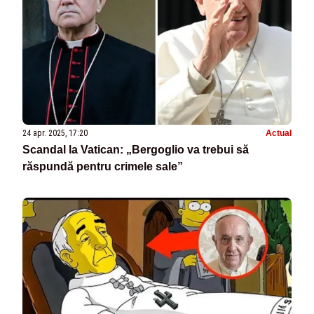
24 apr. 2025, 17:20
Actual
Scandal la Vatican: „Bergoglio va trebui să
răspundă pentru crimele sale”