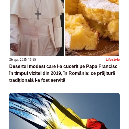
26 apr. 2025, 15:55
Lifestyle
Desertul modest care l-a cucerit pe Papa Francisc
în timpul vizitei din 2019, în România: ce prăjitură
tradițională i-a fost servită