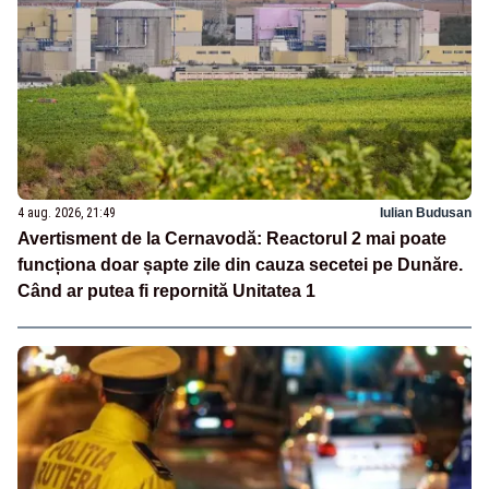
4 aug. 2026, 21:49
Iulian Budusan
Avertisment de la Cernavodă: Reactorul 2 mai poate
funcționa doar șapte zile din cauza secetei pe Dunăre.
Când ar putea fi repornită Unitatea 1