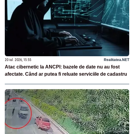
20 iul. 2026, 15:55
Realitatea.NET
Atac cibernetic la ANCPI: bazele de date nu au fost
afectate. Când ar putea fi reluate serviciile de cadastru