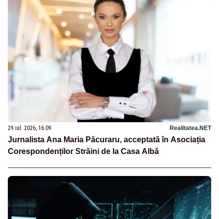
29 iul. 2026, 16:09
Realitatea.NET
Jurnalista Ana Maria Păcuraru, acceptată în Asociația
Corespondenților Străini de la Casa Albă