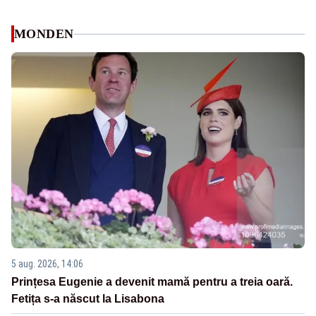
MONDEN
5 aug. 2026, 14:06
Prințesa Eugenie a devenit mamă pentru a treia oară.
Fetița s-a născut la Lisabona