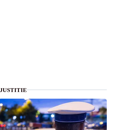
JUSTITIE