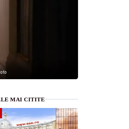
foto
LE MAI CITITE