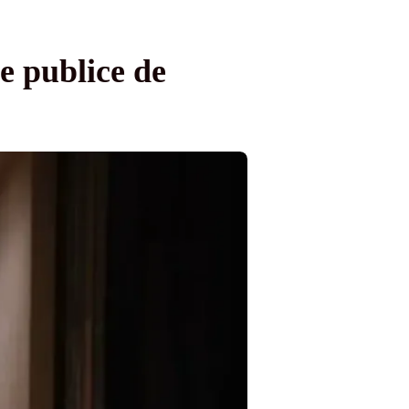
e publice de