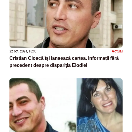
22 oct. 2024, 10:33
Actual
Cristian Cioacă își lansează cartea. Informații fără
precedent despre dispariția Elodiei