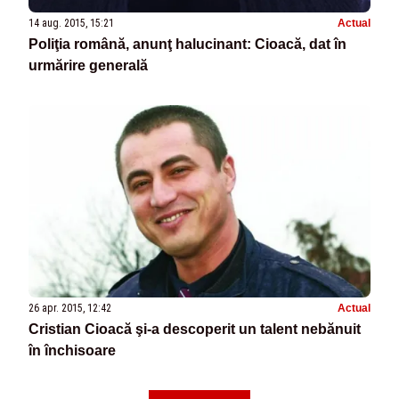
14 aug. 2015, 15:21
Actual
Poliţia română, anunţ halucinant: Cioacă, dat în
urmărire generală
26 apr. 2015, 12:42
Actual
Cristian Cioacă şi-a descoperit un talent nebănuit
în închisoare