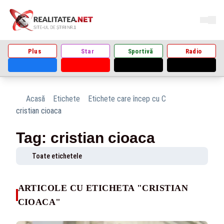
Plus
Star
Sportivă
Radio
Acasă
Etichete
Etichete care încep cu C
cristian cioaca
Tag: cristian cioaca
Toate etichetele
ARTICOLE CU ETICHETA "CRISTIAN
CIOACA"