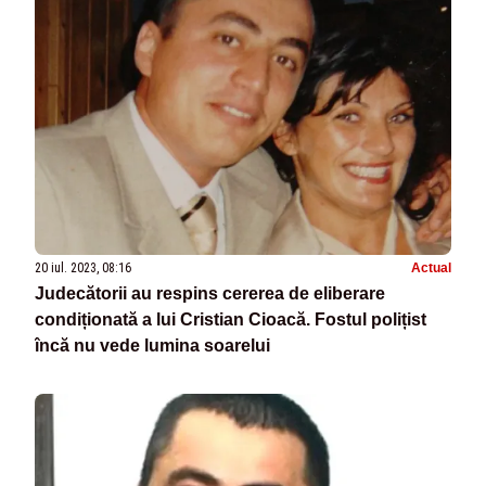
20 iul. 2023, 08:16
Actual
Judecătorii au respins cererea de eliberare
condiționată a lui Cristian Cioacă. Fostul polițist
încă nu vede lumina soarelui