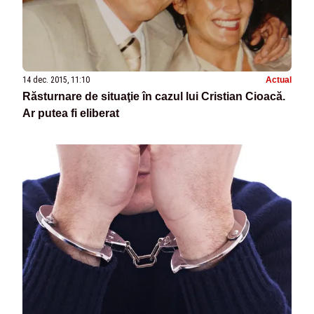
14 dec. 2015, 11:10
Actual
Răsturnare de situaţie în cazul lui Cristian Cioacă.
Ar putea fi eliberat