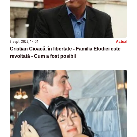
3 sept. 2022, 14:04
Actual
Cristian Cioacă, în libertate - Familia Elodiei este
revoltată - Cum a fost posibil