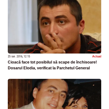
25 ian. 2016, 12:15
Actual
Cioacă face tot posibilul să scape de închisoare!
Dosarul Elodia, verificat la Parchetul General