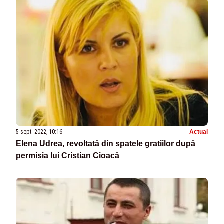
5 sept. 2022, 10:16
Actual
Elena Udrea, revoltată din spatele gratiilor după
permisia lui Cristian Cioacă