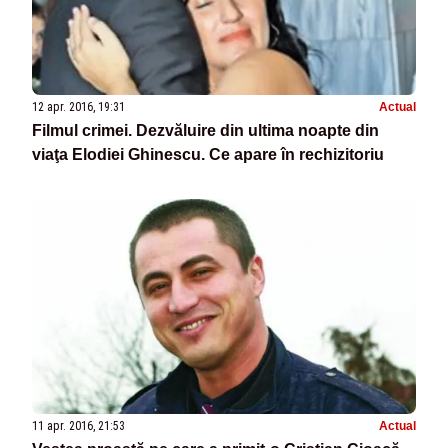
12 apr. 2016, 19:31
Actual
Filmul crimei. Dezvăluire din ultima noapte din
viaţa Elodiei Ghinescu. Ce apare în rechizitoriu
11 apr. 2016, 21:53
Actual