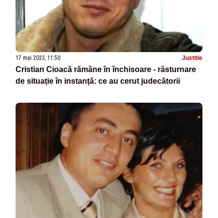
17 mai 2023, 11:50
Justitie
Cristian Cioacă rămâne în închisoare - răsturnare
de situație în instanță: ce au cerut judecătorii