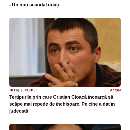
- Un nou scandal uriaș
10 aug. 2023, 08:30
Actual
Tertipurile prin care Cristian Cioacă încearcă să
scăpe mai repede de închisoare. Pe cine a dat în
judecată