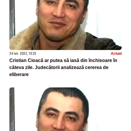
24 iun. 2023, 10:25
Actual
Cristian Cioacă ar putea să iasă din închisoare în
câteva zile. Judecătorii analizează cererea de
eliberare