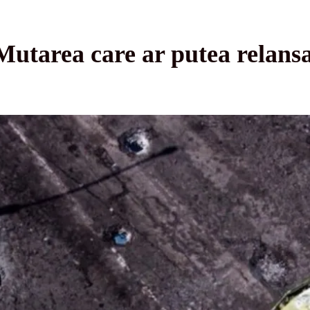
utarea care ar putea relansa