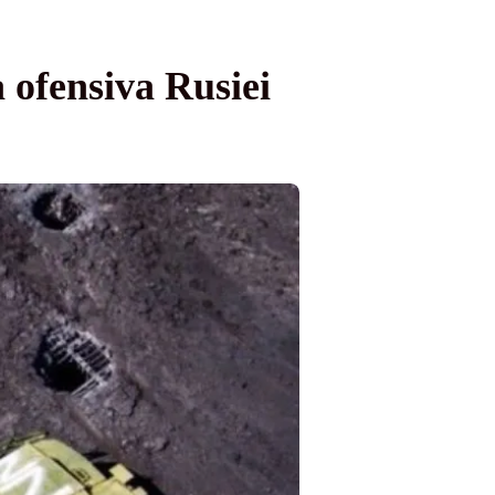
 ofensiva Rusiei