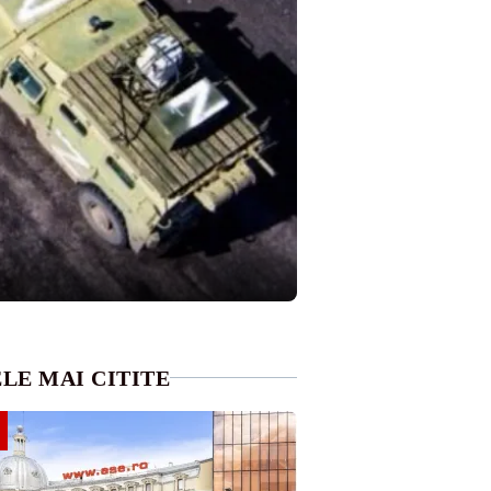
LE MAI CITITE