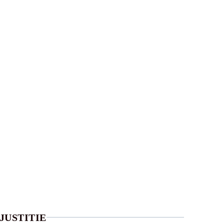
JUSTITIE