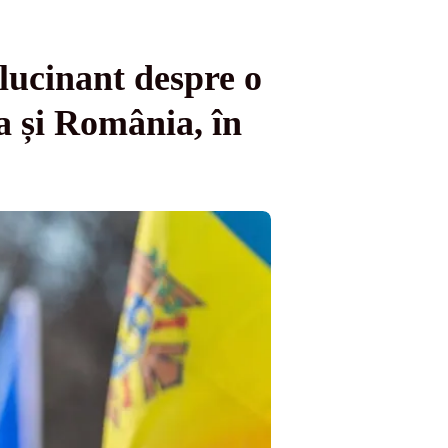
lucinant despre o
a și România, în