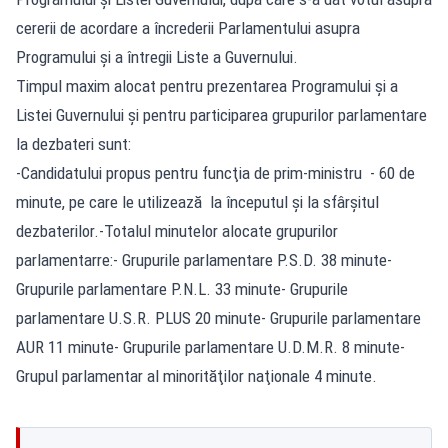
cererii de acordare a încrederii Parlamentului asupra
Programului şi a întregii Liste a Guvernului.
Timpul maxim alocat pentru prezentarea Programului şi a
Listei Guvernului şi pentru participarea grupurilor parlamentare
la dezbateri sunt:
-Candidatului propus pentru funcţia de prim-ministru - 60 de
minute, pe care le utilizează la începutul şi la sfârşitul
dezbaterilor.-Totalul minutelor alocate grupurilor
parlamentarre:- Grupurile parlamentare P.S.D. 38 minute-
Grupurile parlamentare P.N.L. 33 minute- Grupurile
parlamentare U.S.R. PLUS 20 minute- Grupurile parlamentare
AUR 11 minute- Grupurile parlamentare U.D.M.R. 8 minute-
Grupul parlamentar al minorităţilor naţionale 4 minute.