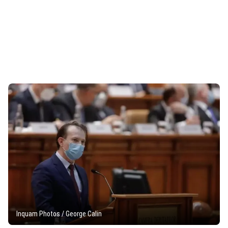
Inquam Photos / George Calin