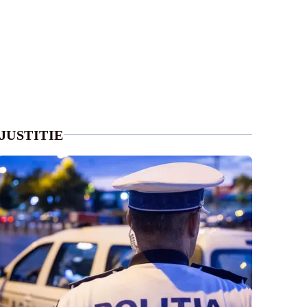
JUSTITIE