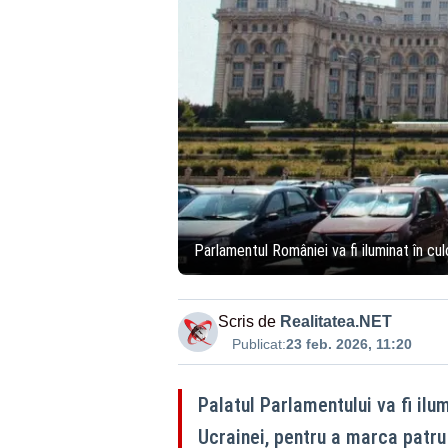
Parlamentul României va fi iluminat în culo
Scris de
Realitatea.NET
Publicat:
23 feb. 2026, 11:20
Palatul Parlamentului va fi ilum
Ucrainei, pentru a marca patru