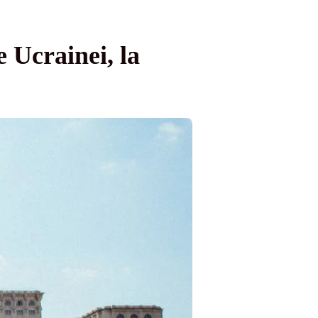
 Ucrainei, la