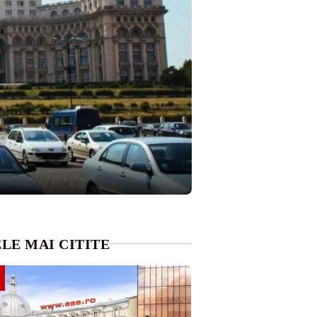
LE MAI CITITE