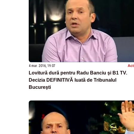
4 mar. 2016, 19:07
Act
Lovitură dură pentru Radu Banciu şi B1 TV.
Decizia DEFINITIVĂ luată de Tribunalul
Bucureşti