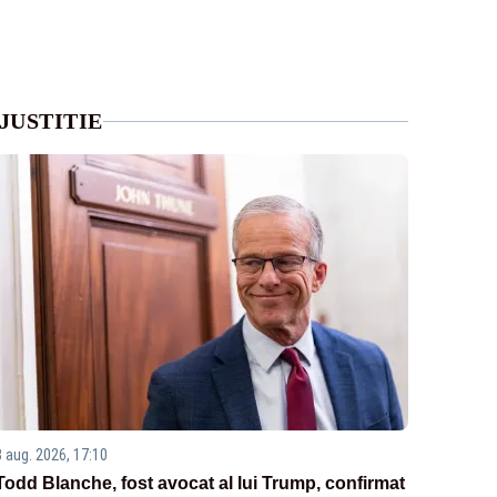
JUSTITIE
8 aug. 2026, 17:10
Todd Blanche, fost avocat al lui Trump, confirmat