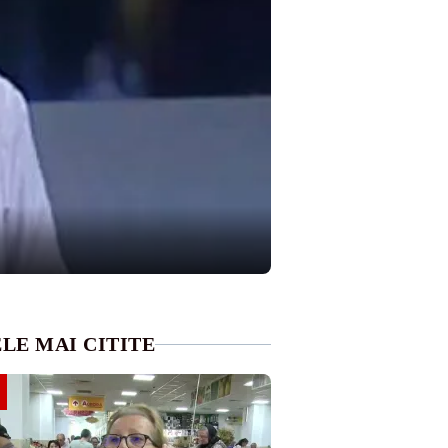
LE MAI CITITE