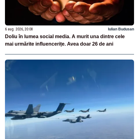
6 aug. 2026, 20:08
Iulian Budusan
Doliu în lumea social media. A murit una dintre cele
mai urmărite influencerițe. Avea doar 26 de ani