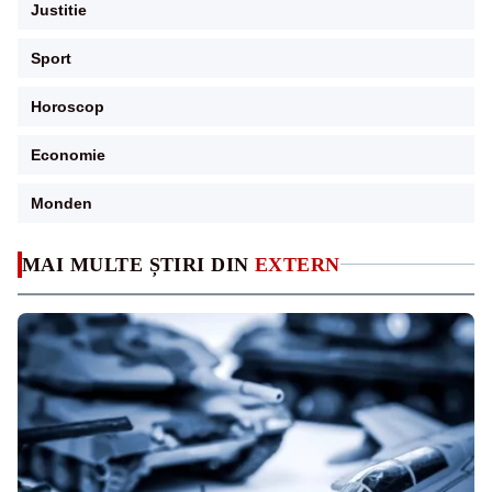
Justitie
Sport
Horoscop
Economie
Monden
MAI MULTE ȘTIRI DIN
EXTERN