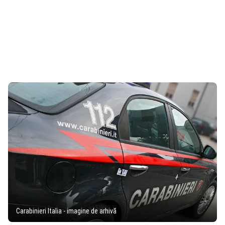
Carabinieri Italia - imagine de arhivă