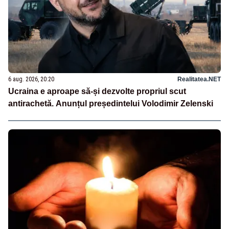
6 aug. 2026, 20:20
Realitatea.NET
Ucraina e aproape să-și dezvolte propriul scut
antirachetă. Anunțul președintelui Volodimir Zelenski