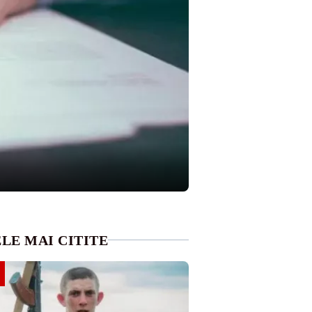
LE MAI CITITE