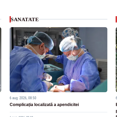
SANATATE
6 aug. 2026, 08:50
Complicația localizată a apendicitei