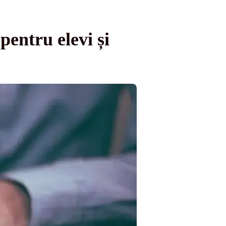
pentru elevi și