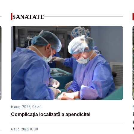
SANATATE
6 aug. 2026, 08:50
Complicația localizată a apendicitei
6 aug. 2026, 08:38