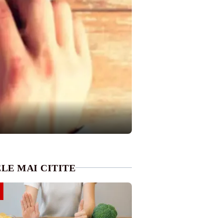
LE MAI CITITE