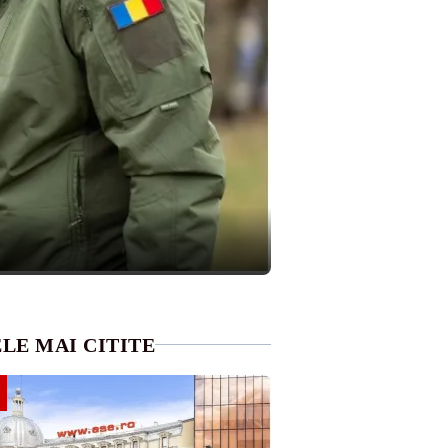
LE MAI CITITE