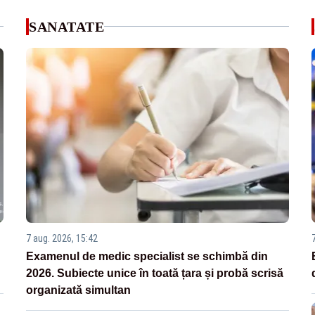
SANATATE
7 aug. 2026, 15:42
Examenul de medic specialist se schimbă din
2026. Subiecte unice în toată țara și probă scrisă
organizată simultan