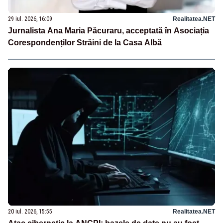
29 iul. 2026, 16:09
Realitatea.NET
Jurnalista Ana Maria Păcuraru, acceptată în Asociația
Corespondenților Străini de la Casa Albă
20 iul. 2026, 15:55
Realitatea.NET