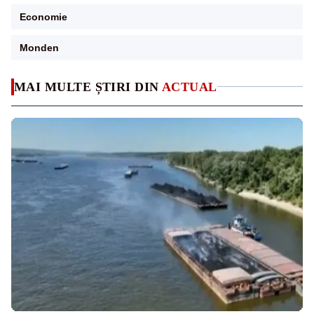
Economie
Monden
MAI MULTE ȘTIRI DIN
ACTUAL