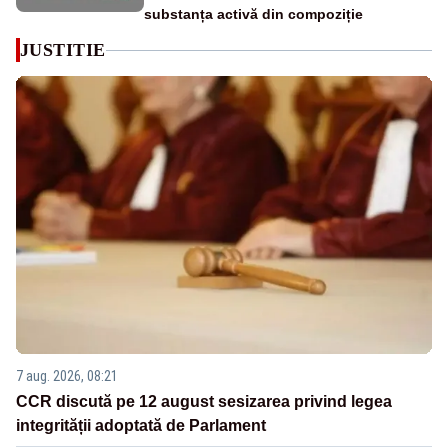
substanța activă din compoziție
JUSTITIE
7 aug. 2026, 08:21
CCR discută pe 12 august sesizarea privind legea
integrității adoptată de Parlament