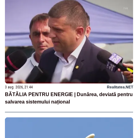
3 aug. 2026, 21:44
Realitatea.NET
BĂTĂLIA PENTRU ENERGIE | Dunărea, deviată pentru
salvarea sistemului național