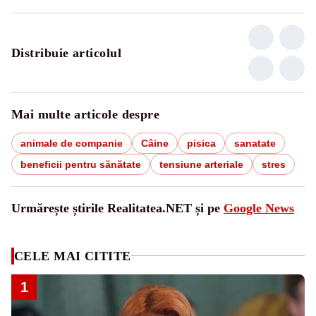
Distribuie articolul
Mai multe articole despre
animale de companie
Câine
pisica
sanatate
beneficii pentru sănătate
tensiune arteriale
stres
Urmărește știrile Realitatea.NET și pe
Google News
CELE MAI CITITE
1