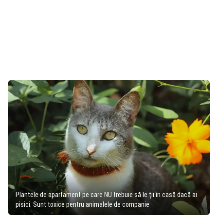
Plantele de apartament pe care NU trebuie să le ții în casă dacă ai
pisici. Sunt toxice pentru animalele de companie