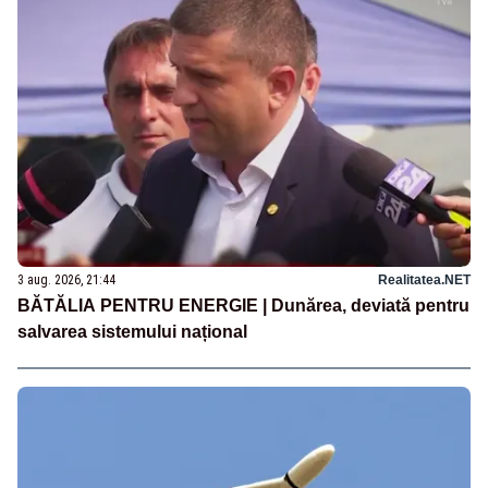
3 aug. 2026, 21:44
Realitatea.NET
BĂTĂLIA PENTRU ENERGIE | Dunărea, deviată pentru
salvarea sistemului național