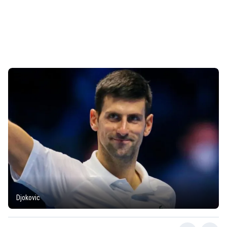
Djokovic