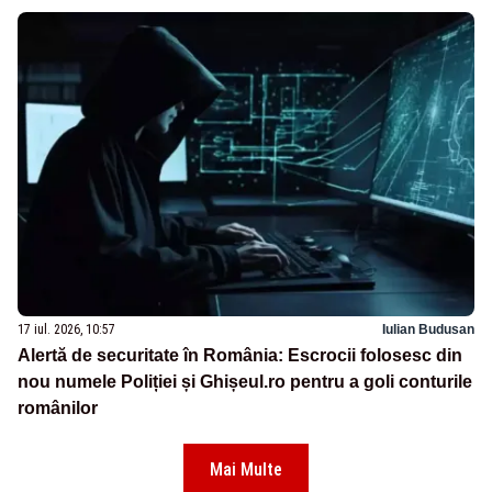
17 iul. 2026, 10:57
Iulian Budusan
Alertă de securitate în România: Escrocii folosesc din
nou numele Poliției și Ghișeul.ro pentru a goli conturile
românilor
Mai Multe