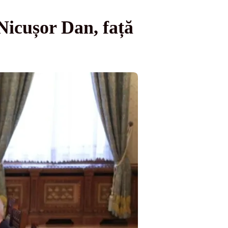
 Nicușor Dan, față