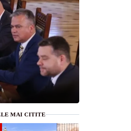
LE MAI CITITE