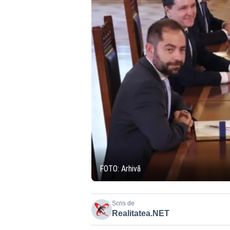
FOTO: Arhivă
Scris de
Realitatea.NET