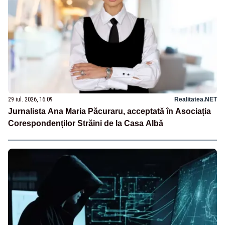
29 iul. 2026, 16:09
Realitatea.NET
Jurnalista Ana Maria Păcuraru, acceptată în Asociația
Corespondenților Străini de la Casa Albă