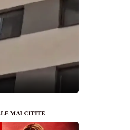
LE MAI CITITE