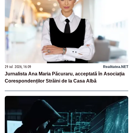
29 iul. 2026, 16:09
Realitatea.NET
Jurnalista Ana Maria Păcuraru, acceptată în Asociația
Corespondenților Străini de la Casa Albă