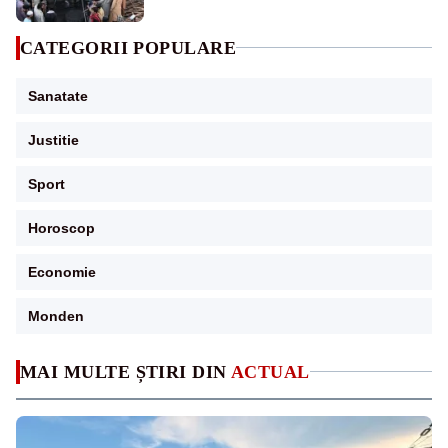
CATEGORII POPULARE
Sanatate
Justitie
Sport
Horoscop
Economie
Monden
MAI MULTE ȘTIRI DIN
ACTUAL