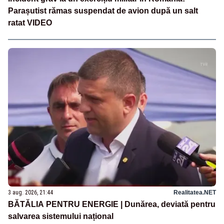
Parașutist rămas suspendat de avion după un salt
ratat VIDEO
3 aug. 2026, 21:44
Realitatea.NET
BĂTĂLIA PENTRU ENERGIE | Dunărea, deviată pentru
salvarea sistemului național