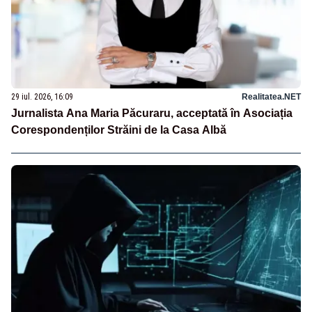
29 iul. 2026, 16:09
Realitatea.NET
Jurnalista Ana Maria Păcuraru, acceptată în Asociația
Corespondenților Străini de la Casa Albă