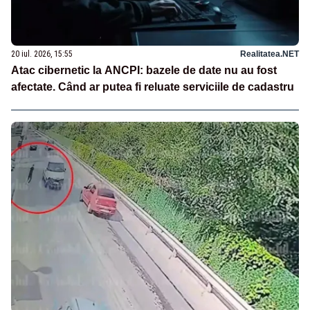
20 iul. 2026, 15:55
Realitatea.NET
Atac cibernetic la ANCPI: bazele de date nu au fost
afectate. Când ar putea fi reluate serviciile de cadastru