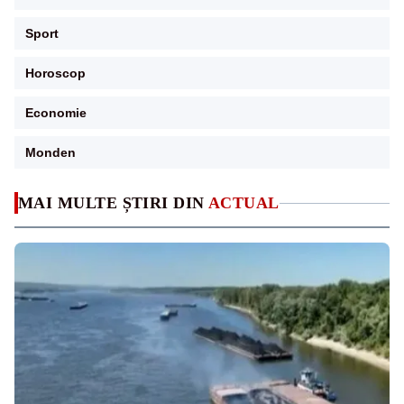
Sport
Horoscop
Economie
Monden
MAI MULTE ȘTIRI DIN
ACTUAL