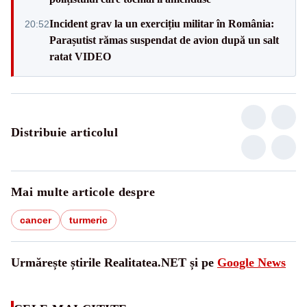
Incident grav la un exercițiu militar în România:
20:52
Parașutist rămas suspendat de avion după un salt
ratat VIDEO
Distribuie articolul
Mai multe articole despre
cancer
turmeric
Urmărește știrile Realitatea.NET și pe
Google News