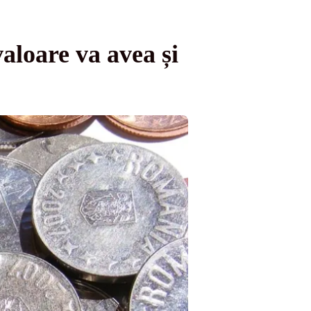
loare va avea și