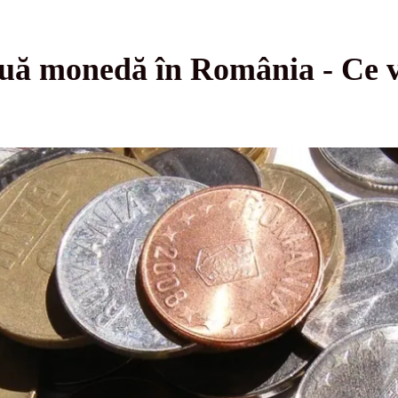
ă monedă în România - Ce va