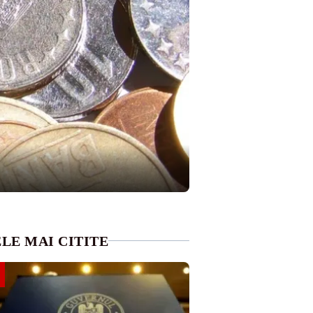
LE MAI CITITE