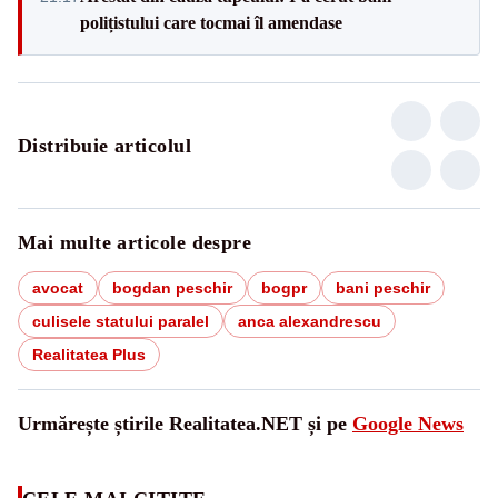
polițistului care tocmai îl amendase
Distribuie articolul
Mai multe articole despre
avocat
bogdan peschir
bogpr
bani peschir
culisele statului paralel
anca alexandrescu
Realitatea Plus
Urmărește știrile Realitatea.NET și pe
Google News