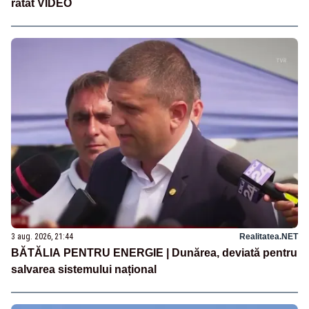
ratat VIDEO
3 aug. 2026, 21:44
Realitatea.NET
BĂTĂLIA PENTRU ENERGIE | Dunărea, deviată pentru
salvarea sistemului național