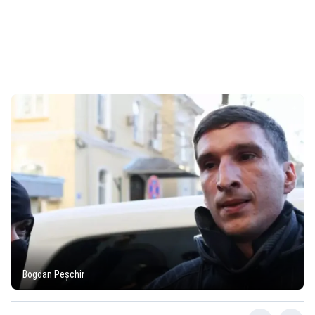
Bogdan Peșchir