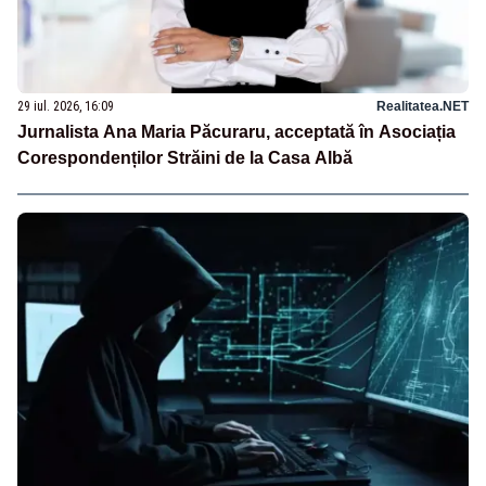
29 iul. 2026, 16:09
Realitatea.NET
Jurnalista Ana Maria Păcuraru, acceptată în Asociația
Corespondenților Străini de la Casa Albă