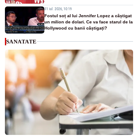
31 iul. 2026, 10:19
Fostul soț al lui Jennifer Lopez a câștigat
un milion de dolari. Ce va face starul de la
Hollywood cu banii câștigați?
SANATATE