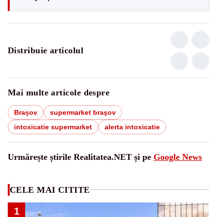
Distribuie articolul
Mai multe articole despre
Brașov
supermarket braşov
intoxicatie supermarket
alerta intoxicatie
Urmărește știrile Realitatea.NET și pe
Google News
CELE MAI CITITE
1