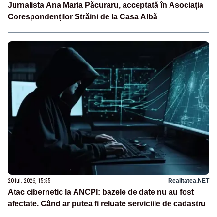
Jurnalista Ana Maria Păcuraru, acceptată în Asociația
Corespondenților Străini de la Casa Albă
20 iul. 2026, 15:55
Realitatea.NET
Atac cibernetic la ANCPI: bazele de date nu au fost
afectate. Când ar putea fi reluate serviciile de cadastru