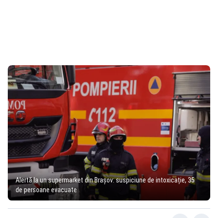
Alertă la un supermarket din Brașov: suspiciune de intoxicație, 35
de persoane evacuate