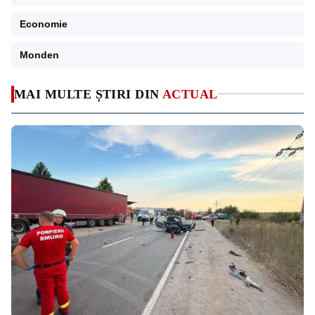
Economie
Monden
MAI MULTE ȘTIRI DIN
ACTUAL