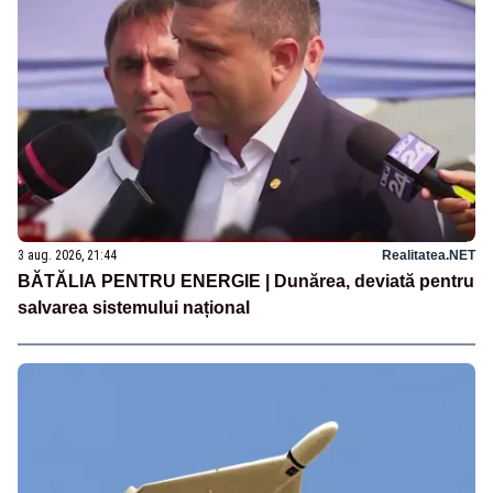
3 aug. 2026, 21:44
Realitatea.NET
BĂTĂLIA PENTRU ENERGIE | Dunărea, deviată pentru
salvarea sistemului național