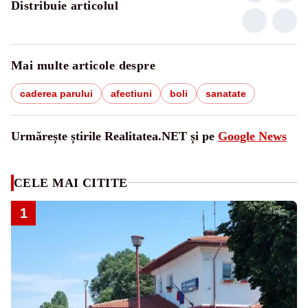
Distribuie articolul
Mai multe articole despre
caderea parului
afectiuni
boli
sanatate
Urmărește știrile Realitatea.NET și pe
Google News
CELE MAI CITITE
1