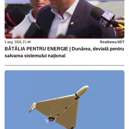
3 aug. 2026, 21:44
Realitatea.NET
BĂTĂLIA PENTRU ENERGIE | Dunărea, deviată pentru
salvarea sistemului național