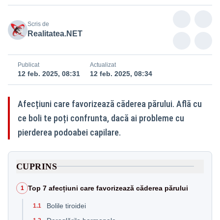
Scris de
Realitatea.NET
Publicat
Actualizat
12 feb. 2025, 08:31
12 feb. 2025, 08:34
Afecțiuni care favorizează căderea părului. Află cu
ce boli te poți confrunta, dacă ai probleme cu
pierderea podoabei capilare.
CUPRINS
Top 7 afecțiuni care favorizează căderea părului
1
Bolile tiroidei
1.1