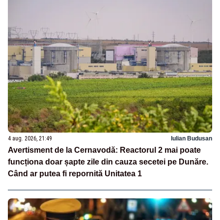
4 aug. 2026, 21:49
Iulian Budusan
Avertisment de la Cernavodă: Reactorul 2 mai poate
funcționa doar șapte zile din cauza secetei pe Dunăre.
Când ar putea fi repornită Unitatea 1