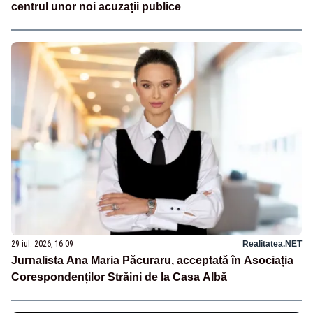
centrul unor noi acuzații publice
29 iul. 2026, 16:09
Realitatea.NET
Jurnalista Ana Maria Păcuraru, acceptată în Asociația
Corespondenților Străini de la Casa Albă