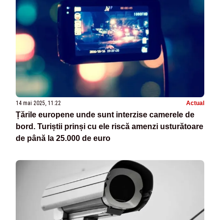
14 mai 2025, 11:22
Actual
Țările europene unde sunt interzise camerele de
bord. Turiștii prinși cu ele riscă amenzi usturătoare
de până la 25.000 de euro