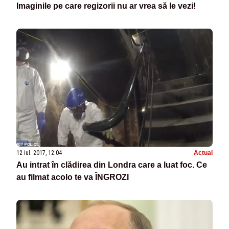
Imaginile pe care regizorii nu ar vrea să le vezi!
12 iul. 2017, 12:04
Actual
Au intrat în clădirea din Londra care a luat foc. Ce
au filmat acolo te va ÎNGROZI