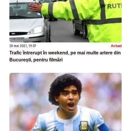
28 mai 2021, 19:07
Actual
Trafic întrerupt în weekend, pe mai multe artere din
București, pentru filmări