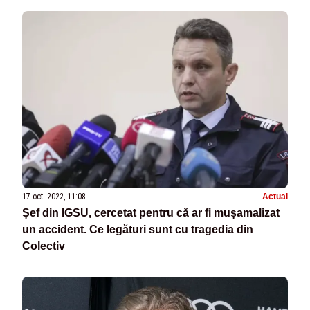
17 oct. 2022, 11:08
Actual
Șef din IGSU, cercetat pentru că ar fi mușamalizat
un accident. Ce legături sunt cu tragedia din
Colectiv