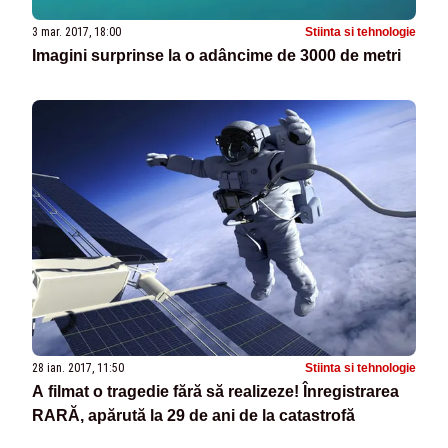
3 mar. 2017, 18:00
Stiinta si tehnologie
Imagini surprinse la o adâncime de 3000 de metri
28 ian. 2017, 11:50
Stiinta si tehnologie
A filmat o tragedie fără să realizeze! Înregistrarea
RARĂ, apărută la 29 de ani de la catastrofă