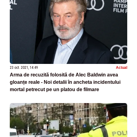
23 oct. 2021, 14:49
Actual
Arma de recuzită folosită de Alec Baldwin avea
gloanțe reale - Noi detalii în ancheta incidentului
mortal petrecut pe un platou de filmare