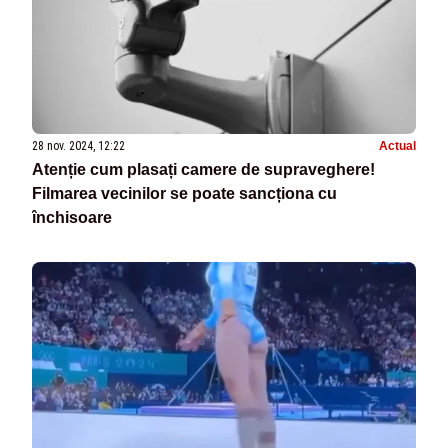
28 nov. 2024, 12:22
Actual
Atenție cum plasați camere de supraveghere!
Filmarea vecinilor se poate sancționa cu
închisoare