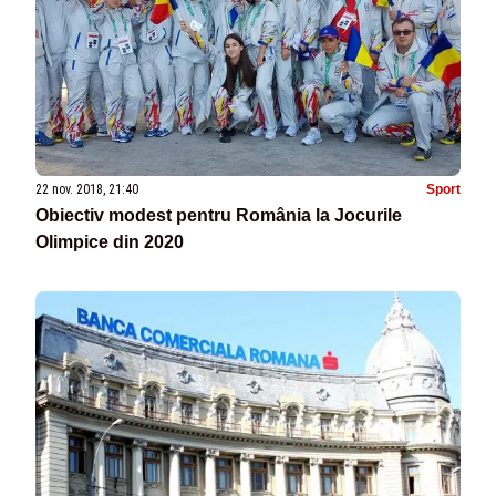
22 nov. 2018, 21:40
Sport
Obiectiv modest pentru România la Jocurile
Olimpice din 2020