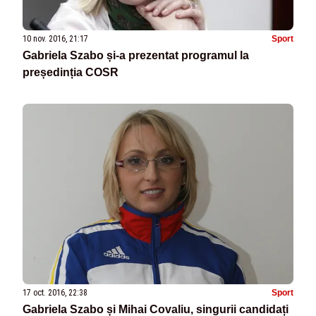
10 nov. 2016, 21:17
Sport
Gabriela Szabo și-a prezentat programul la
președinția COSR
17 oct. 2016, 22:38
Sport
Gabriela Szabo și Mihai Covaliu, singurii candidați