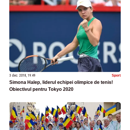
3 dec. 2018, 19:49
Sport
Simona Halep, liderul echipei olimpice de tenis!
Obiectivul pentru Tokyo 2020