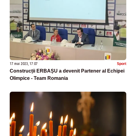
17 mai 2023, 17:07
Sport
Construcții ERBAȘU a devenit Partener al Echipei
Olimpice - Team Romania