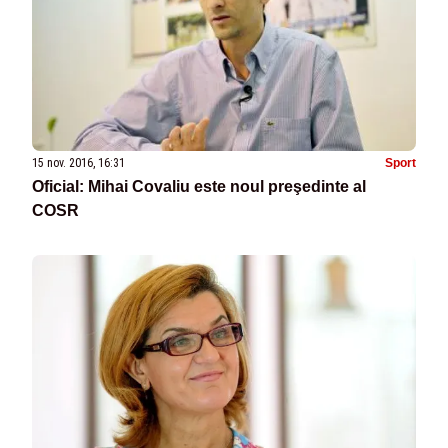
15 nov. 2016, 16:31
Sport
Oficial: Mihai Covaliu este noul preşedinte al
COSR