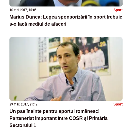
10 mai 2017, 15:05
Sport
Marius Dunca: Legea sponsorizării în sport trebuie
s-o facă mediul de afaceri
29 mar. 2017, 21:12
Sport
Un pas înainte pentru sportul românesc!
Parteneriat important între COSR şi Primăria
Sectorului 1