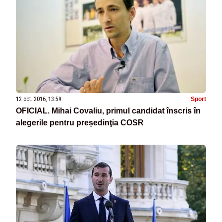
12 oct. 2016, 13:59
Sport
OFICIAL. Mihai Covaliu, primul candidat înscris în
alegerile pentru președinţia COSR