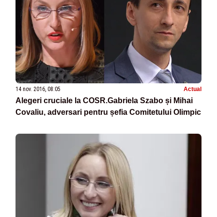
14 nov. 2016, 08:05
Actual
Alegeri cruciale la COSR.Gabriela Szabo și Mihai
Covaliu, adversari pentru șefia Comitetului Olimpic