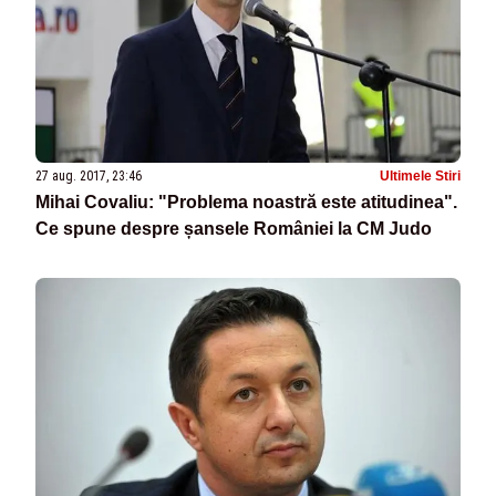
27 aug. 2017, 23:46
Ultimele Stiri
Mihai Covaliu: "Problema noastră este atitudinea".
Ce spune despre șansele României la CM Judo