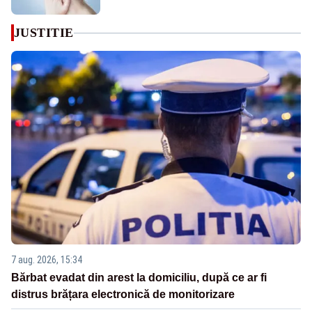
JUSTITIE
7 aug. 2026, 15:34
Bărbat evadat din arest la domiciliu, după ce ar fi
distrus brățara electronică de monitorizare