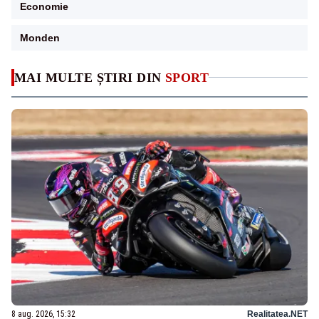
Economie
Monden
MAI MULTE ȘTIRI DIN
SPORT
8 aug. 2026, 15:32
Realitatea.NET