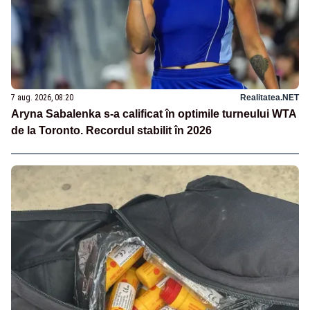
7 aug. 2026, 08:20
Realitatea.NET
Aryna Sabalenka s-a calificat în optimile turneului WTA
de la Toronto. Recordul stabilit în 2026