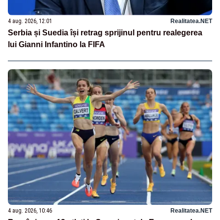
4 aug. 2026, 12:01
Realitatea.NET
Serbia și Suedia își retrag sprijinul pentru realegerea
lui Gianni Infantino la FIFA
4 aug. 2026, 10:46
Realitatea.NET