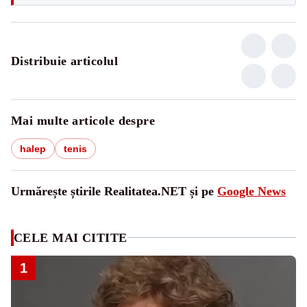
Distribuie articolul
Mai multe articole despre
halep
tenis
Urmărește știrile Realitatea.NET și pe
Google News
CELE MAI CITITE
1