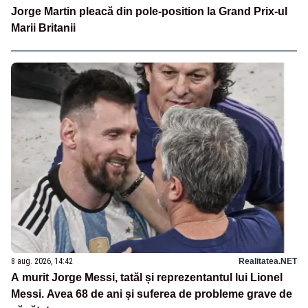
Jorge Martin pleacă din pole-position la Grand Prix-ul
Marii Britanii
8 aug. 2026, 14:42
Realitatea.NET
A murit Jorge Messi, tatăl și reprezentantul lui Lionel
Messi. Avea 68 de ani și suferea de probleme grave de