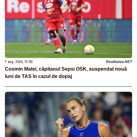
7 aug. 2026, 15:00
Realitatea.NET
Cosmin Matei, căpitanul Sepsi OSK, suspendat nouă
luni de TAS în cazul de dopaj