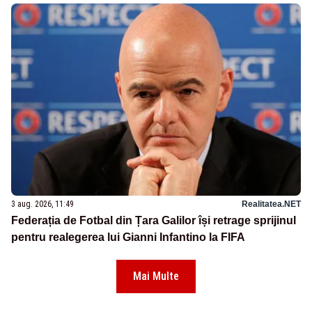
3 aug. 2026, 11:49
Realitatea.NET
Federația de Fotbal din Țara Galilor își retrage sprijinul
pentru realegerea lui Gianni Infantino la FIFA
Mai Multe