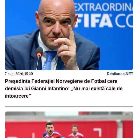
7 aug. 2026, 15:30
Realitatea.NET
Președinta Federației Norvegiene de Fotbal cere
demisia lui Gianni Infantino: „Nu mai există cale de
întoarcere”